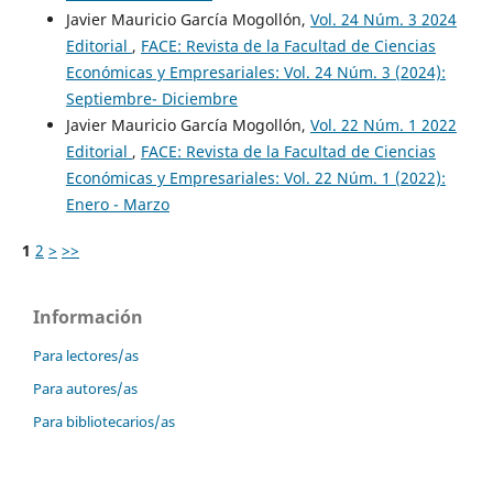
Javier Mauricio García Mogollón,
Vol. 24 Núm. 3 2024
Editorial
,
FACE: Revista de la Facultad de Ciencias
Económicas y Empresariales: Vol. 24 Núm. 3 (2024):
Septiembre- Diciembre
Javier Mauricio García Mogollón,
Vol. 22 Núm. 1 2022
Editorial
,
FACE: Revista de la Facultad de Ciencias
Económicas y Empresariales: Vol. 22 Núm. 1 (2022):
Enero - Marzo
1
2
>
>>
Información
Para lectores/as
Para autores/as
Para bibliotecarios/as