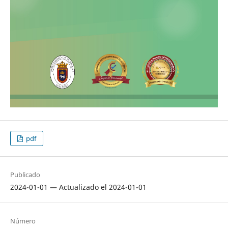
pdf
Publicado
2024-01-01 — Actualizado el 2024-01-01
Número