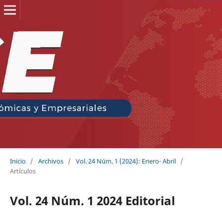
Inicio
/
Archivos
/
Vol. 24 Núm. 1 (2024): Enero- Abril
/
Artículos
Vol. 24 Núm. 1 2024 Editorial