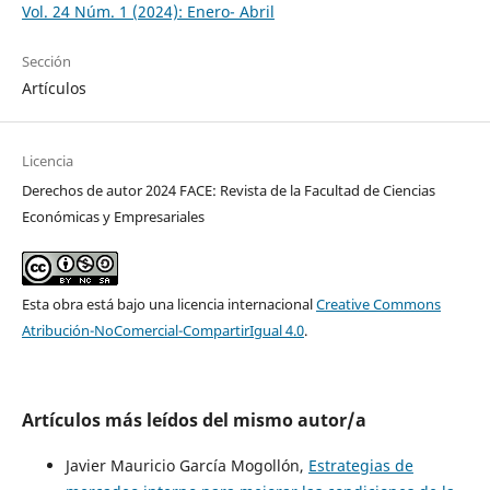
Vol. 24 Núm. 1 (2024): Enero- Abril
Sección
Artículos
Licencia
Derechos de autor 2024 FACE: Revista de la Facultad de Ciencias
Económicas y Empresariales
Esta obra está bajo una licencia internacional
Creative Commons
Atribución-NoComercial-CompartirIgual 4.0
.
Artículos más leídos del mismo autor/a
Javier Mauricio García Mogollón,
Estrategias de