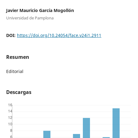
Javier Mauricio García Mogollón
Universidad de Pamplona
DOI:
https://doi.org/10.24054/face.v24i1.2911
Resumen
Editorial
Descargas