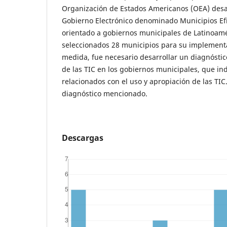
Organización de Estados Americanos (OEA) desa
Gobierno Electrónico denominado Municipios Efi
orientado a gobiernos municipales de Latinoam
seleccionados 28 municipios para su implemen
medida, fue necesario desarrollar un diagnósti
de las TIC en los gobiernos municipales, que in
relacionados con el uso y apropiación de las TIC.
diagnóstico mencionado.
Descargas