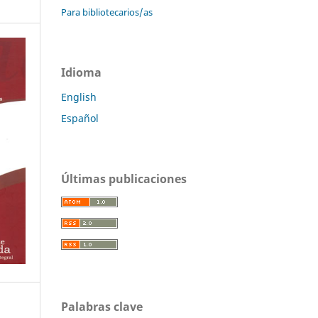
Para bibliotecarios/as
Idioma
English
Español
Últimas publicaciones
Palabras clave