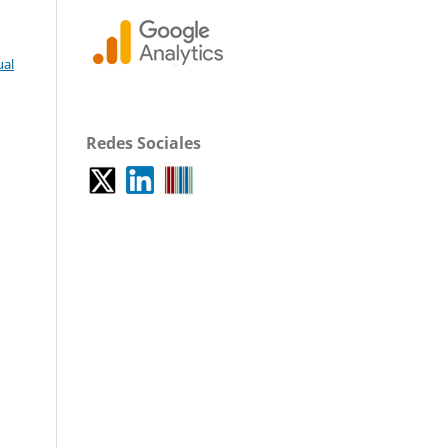
ual
Redes Sociales