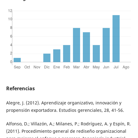
Referencias
Alegre, J. (2012). Aprendizaje organizativo, innovación y
propensión exportadora. Estudios gerenciales, 28, 41-56.
Alfonso, D.; Villazón, A.; Milanes, P.; Rodríguez, A. y Espín, R.
(2011). Procedimiento general de rediseño organizacional