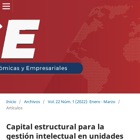
Inicio
/
Archivos
/
Vol. 22 Núm. 1 (2022): Enero - Marzo
/
Artículos
Capital estructural para la
gestión intelectual en unidades