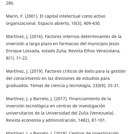
286.
Marín, F. (2001). El capital intelectual como activo
organizacional. Espacio abierto, 10(3), 409-430.
Martínez, J. (2016). Factores internos determinantes de la
inversión a largo plazo en farmacias del municipio Jesús
Enrique Lossada, estado Zulia. Revista Ethos Venezolana,
8(1), 11-22.
Martínez, J. (2019). Factores críticos de éxito para la gestión
del conocimiento en las divisiones de estudios para
graduados. Temas de ciencia y tecnología, 23(69), 25-31.
Martínez, J. y Barreto, J. (2017). Financiamiento de la
inversión tecnológica en centros de investigación
universitarios de la Universidad del Zulia (Venezuela).
Revista economía y administración, 1482), 87-101.
Martínez, J. y Barreto, J. (2018). Centros de investigación