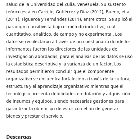
salud de la Universidad del Zulia, Venezuela. Su sustento
teórico está en Carrillo, Gutiérrez y Díaz (2012), Bueno, et al.
(2011), Figueroa y Fernández (2011), entre otros. Se aplicó el
paradigma positivista bajo el método inductivo, cuali-
cuantitativo, analítico, de campo y no experimental. Los
datos se recolectaron a través de un cuestionario donde los
informantes fueron los directores de las unidades de
investigación abordadas; para el análisis de los datos se usó
la estadística descriptiva y la varianza de un factor. Los
resultados permitieron concluir que el componente
organizativo se encuentra fortalecido a través de la cultura,
estructura y el aprendizaje organizativo mientras que el
tecnológico presenta debilidades en dotación y adquisición
de insumos y equipos, siendo necesarias gestiones para
garantizar la obtención de estos con el fin de generar
bienes y prestar el servicio.
Descargas