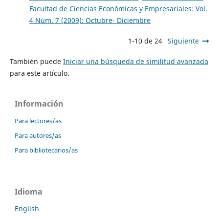
Facultad de Ciencias Económicas y Empresariales: Vol.
4 Núm. 7 (2009): Octubre- Diciembre
1-10 de 24
Siguiente
También puede
Iniciar una búsqueda de similitud avanzada
para este artículo.
Información
Para lectores/as
Para autores/as
Para bibliotecarios/as
Idioma
English