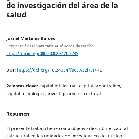
de investigación del área de la
salud
Josnel Martínez Garcés
Corporación Universitaria Autónoma de Nariño
https://orcid.org/0000-0002-8120-3285
DOI:
https://doi.org/10.24054/face.v22i1.1472
Palabras clave:
capital intelectual, capital organizativo,
capital tecnológico, investigacion, estructural
Resumen
El presente trabajo tiene como objetivo describir el capital
estructural en las unidades de investigación del núcleo