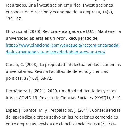
resultados. Una investigación empírica. Investigaciones
europeas de dirección y economía de la empresa, 14(2),
139-167.
El Nacional (2020). Rectora encargada de LUZ: “Mantener la
universidad abierta es un reto”. Recuperado de:
https://www.elnacional.com/venezuela/rectora-encargada-
de-luz-mantener-la-universidad-abierta-es-un-reto/
García, G. (2008). La propiedad intelectual en las economías
universitarias. Revista Facultad de derecho y ciencias
políticas, 38(108), 53-72.
Hernández, L. (2021). 2020, un año de dificultades y retos
tras el COVID-19. Revista de Ciencias Sociales, XXVII(1), 8-10.
López, J.; Santos, M. y Trespalacios, J. (2011). Consecuencias
del aprendizaje organizativo en las relaciones comerciales
entre empresas. Revista de ciencias sociales, XVII(2), 274-