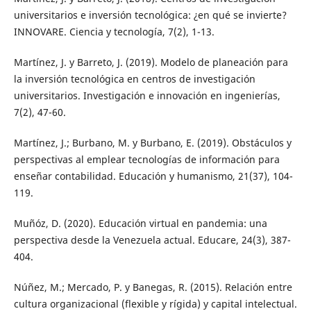
universitarios e inversión tecnológica: ¿en qué se invierte?
INNOVARE. Ciencia y tecnología, 7(2), 1-13.
Martínez, J. y Barreto, J. (2019). Modelo de planeación para
la inversión tecnológica en centros de investigación
universitarios. Investigación e innovación en ingenierías,
7(2), 47-60.
Martínez, J.; Burbano, M. y Burbano, E. (2019). Obstáculos y
perspectivas al emplear tecnologías de información para
enseñar contabilidad. Educación y humanismo, 21(37), 104-
119.
Muñóz, D. (2020). Educación virtual en pandemia: una
perspectiva desde la Venezuela actual. Educare, 24(3), 387-
404.
Núñez, M.; Mercado, P. y Banegas, R. (2015). Relación entre
cultura organizacional (flexible y rígida) y capital intelectual.