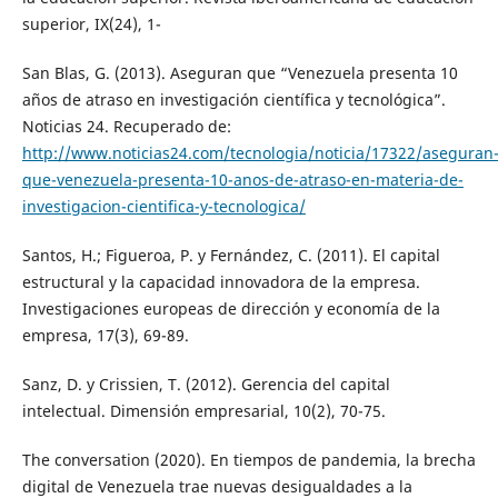
superior, IX(24), 1-
San Blas, G. (2013). Aseguran que “Venezuela presenta 10
años de atraso en investigación científica y tecnológica”.
Noticias 24. Recuperado de:
http://www.noticias24.com/tecnologia/noticia/17322/aseguran
que-venezuela-presenta-10-anos-de-atraso-en-materia-de-
investigacion-cientifica-y-tecnologica/
Santos, H.; Figueroa, P. y Fernández, C. (2011). El capital
estructural y la capacidad innovadora de la empresa.
Investigaciones europeas de dirección y economía de la
empresa, 17(3), 69-89.
Sanz, D. y Crissien, T. (2012). Gerencia del capital
intelectual. Dimensión empresarial, 10(2), 70-75.
The conversation (2020). En tiempos de pandemia, la brecha
digital de Venezuela trae nuevas desigualdades a la