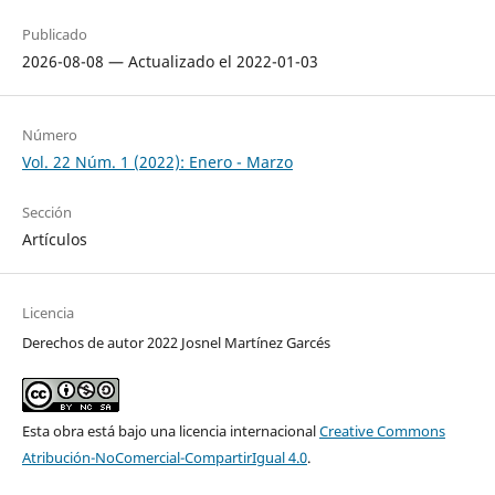
Publicado
2026-08-08 — Actualizado el 2022-01-03
Número
Vol. 22 Núm. 1 (2022): Enero - Marzo
Sección
Artículos
Licencia
Derechos de autor 2022 Josnel Martínez Garcés
Esta obra está bajo una licencia internacional
Creative Commons
Atribución-NoComercial-CompartirIgual 4.0
.