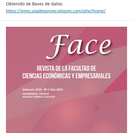
Obtenido de Bases de datos:
https://emis.utadeoproxy.elogim.com/php/home/