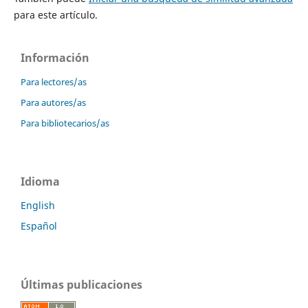
para este artículo.
Información
Para lectores/as
Para autores/as
Para bibliotecarios/as
Idioma
English
Español
Últimas publicaciones