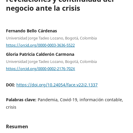
negocio ante la crisis
Fernando Bello Cárdenas
Universidad Jorge Tadeo Lozano, Bogotá, Colombia
https://orcid.org/0000-0003-3636-5522
Gloria Patricia Calderón Carmona
Universidad Jorge Tadeo Lozano, Bogotá, Colombia
https://orcid.org/0000-0002-2176-702X
DOI:
https://doi.org/10.24054/face.v22i2.1337
Palabras clave:
Pandemia, Covid-19, información contable,
crisis
Resumen