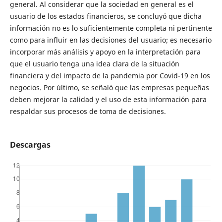
general. Al considerar que la sociedad en general es el
usuario de los estados financieros, se concluyó que dicha
información no es lo suficientemente completa ni pertinente
como para influir en las decisiones del usuario; es necesario
incorporar más análisis y apoyo en la interpretación para
que el usuario tenga una idea clara de la situación
financiera y del impacto de la pandemia por Covid-19 en los
negocios. Por último, se señaló que las empresas pequeñas
deben mejorar la calidad y el uso de esta información para
respaldar sus procesos de toma de decisiones.
Descargas