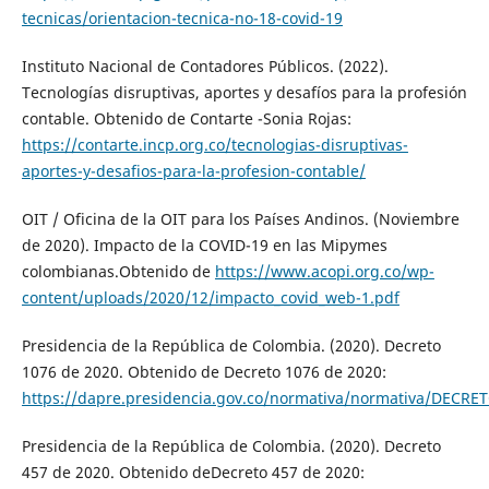
tecnicas/orientacion-tecnica-no-18-covid-19
Instituto Nacional de Contadores Públicos. (2022).
Tecnologías disruptivas, aportes y desafíos para la profesión
contable. Obtenido de Contarte -Sonia Rojas:
https://contarte.incp.org.co/tecnologias-disruptivas-
aportes-y-desafios-para-la-profesion-contable/
OIT / Oficina de la OIT para los Países Andinos. (Noviembre
de 2020). Impacto de la COVID-19 en las Mipymes
colombianas.Obtenido de
https://www.acopi.org.co/wp-
content/uploads/2020/12/impacto_covid_web-1.pdf
Presidencia de la República de Colombia. (2020). Decreto
1076 de 2020. Obtenido de Decreto 1076 de 2020:
https://dapre.presidencia.gov.co/normativa/normativa/D
Presidencia de la República de Colombia. (2020). Decreto
457 de 2020. Obtenido deDecreto 457 de 2020: