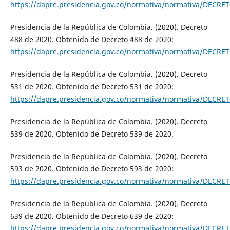
https://dapre.presidencia.gov.co/normativa/normativa/
Presidencia de la República de Colombia. (2020). Decreto
488 de 2020. Obtenido de Decreto 488 de 2020:
https://dapre.presidencia.gov.co/normativa/normativa/
Presidencia de la República de Colombia. (2020). Decreto
531 de 2020. Obtenido de Decreto 531 de 2020:
https://dapre.presidencia.gov.co/normativa/normativa/D
Presidencia de la República de Colombia. (2020). Decreto
539 de 2020. Obtenido de Decreto 539 de 2020.
Presidencia de la República de Colombia. (2020). Decreto
593 de 2020. Obtenido de Decreto 593 de 2020:
https://dapre.presidencia.gov.co/normativa/normativa/D
Presidencia de la República de Colombia. (2020). Decreto
639 de 2020. Obtenido de Decreto 639 de 2020:
https://dapre.presidencia.gov.co/normativa/normativa/