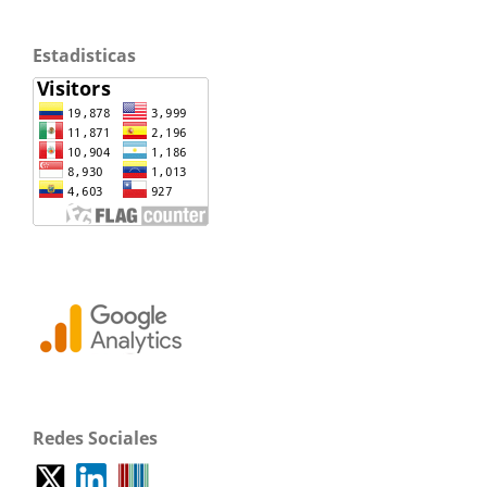
Estadisticas
Redes Sociales