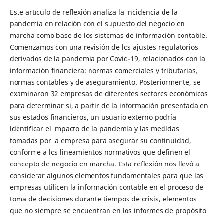
Este artículo de reflexión analiza la incidencia de la
pandemia en relación con el supuesto del negocio en
marcha como base de los sistemas de información contable.
Comenzamos con una revisión de los ajustes regulatorios
derivados de la pandemia por Covid-19, relacionados con la
información financiera: normas comerciales y tributarias,
normas contables y de aseguramiento. Posteriormente, se
examinaron 32 empresas de diferentes sectores económicos
para determinar si, a partir de la información presentada en
sus estados financieros, un usuario externo podría
identificar el impacto de la pandemia y las medidas
tomadas por la empresa para asegurar su continuidad,
conforme a los lineamientos normativos que definen el
concepto de negocio en marcha. Esta reflexión nos llevó a
considerar algunos elementos fundamentales para que las
empresas utilicen la información contable en el proceso de
toma de decisiones durante tiempos de crisis, elementos
que no siempre se encuentran en los informes de propósito