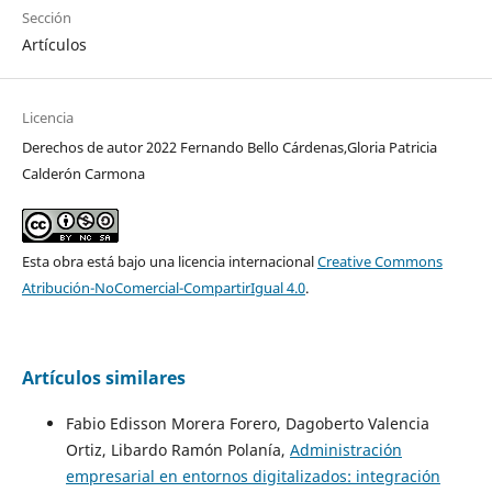
Sección
Artículos
Licencia
Derechos de autor 2022 Fernando Bello Cárdenas,Gloria Patricia
Calderón Carmona
Esta obra está bajo una licencia internacional
Creative Commons
Atribución-NoComercial-CompartirIgual 4.0
.
Artículos similares
Fabio Edisson Morera Forero, Dagoberto Valencia
Ortiz, Libardo Ramón Polanía,
Administración
empresarial en entornos digitalizados: integración