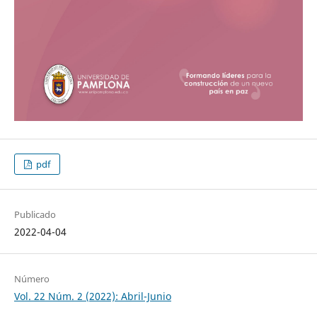
pdf
Publicado
2022-04-04
Número
Vol. 22 Núm. 2 (2022): Abril-Junio