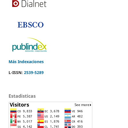
Más Indexaciones
L-ISSN:
2539-5289
Estadisticas