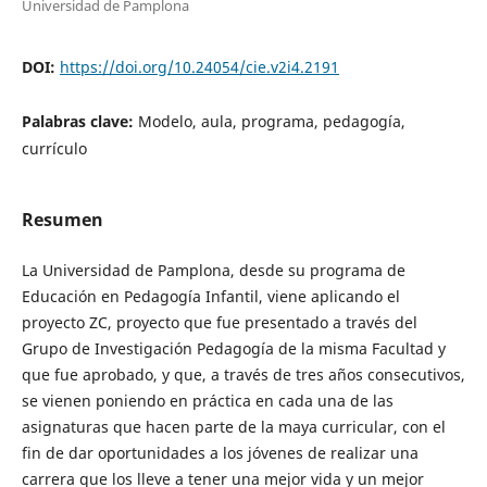
Universidad de Pamplona
DOI:
https://doi.org/10.24054/cie.v2i4.2191
Palabras clave:
Modelo, aula, programa, pedagogía,
currículo
Resumen
La Universidad de Pamplona, desde su programa de
Educación en Pedagogía Infantil, viene aplicando el
proyecto ZC, proyecto que fue presentado a través del
Grupo de Investigación Pedagogía de la misma Facultad y
que fue aprobado, y que, a través de tres años consecutivos,
se vienen poniendo en práctica en cada una de las
asignaturas que hacen parte de la maya curricular, con el
fin de dar oportunidades a los jóvenes de realizar una
carrera que los lleve a tener una mejor vida y un mejor