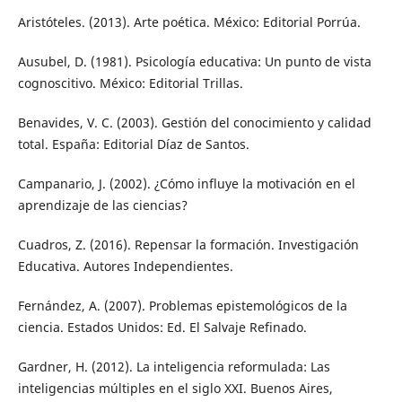
Aristóteles. (2013). Arte poética. México: Editorial Porrúa.
Ausubel, D. (1981). Psicología educativa: Un punto de vista
cognoscitivo. México: Editorial Trillas.
Benavides, V. C. (2003). Gestión del conocimiento y calidad
total. España: Editorial Díaz de Santos.
Campanario, J. (2002). ¿Cómo influye la motivación en el
aprendizaje de las ciencias?
Cuadros, Z. (2016). Repensar la formación. Investigación
Educativa. Autores Independientes.
Fernández, A. (2007). Problemas epistemológicos de la
ciencia. Estados Unidos: Ed. El Salvaje Refinado.
Gardner, H. (2012). La inteligencia reformulada: Las
inteligencias múltiples en el siglo XXI. Buenos Aires,