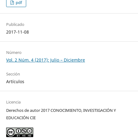
pdf
Publicado
2017-11-08
Número
Vol. 2 Núm. 4 (2017): Julio – Diciembre
Sección
Artículos
Licencia
Derechos de autor 2017 CONOCIMIENTO, INVESTIGACIÓN Y
EDUCACIÓN CIE