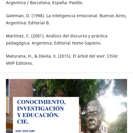
Argentina / Barcelona, España: Paidós.
Goleman, D. (1998). La inteligencia emocional. Buenos Aires,
Argentina: Editorial B.
Martínez, C. (2001). Análisis del discurso y práctica
pedagógica. Argentina: Editorial Homo Sapiens.
Maturana, H., & Dávila, X. (2015). El árbol del vivir. Chile:
MVP Editores.