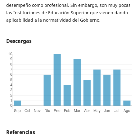
desempeño como profesional. Sin embargo, son muy pocas
las Instituciones de Educación Superior que vienen dando
aplicabilidad a la normatividad del Gobierno.
Descargas
Referencias