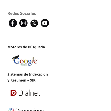
Redes Sociales
Motores de Búsqueda
Sistemas de Indexación
y Resumen – SIR