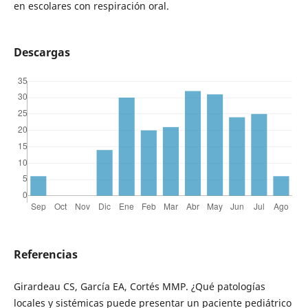
en escolares con respiración oral.
Descargas
Referencias
Girardeau CS, García EA, Cortés MMP. ¿Qué patologías
locales y sistémicas puede presentar un paciente pediátrico