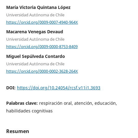
María Victoria Quintana López
Universidad Autónoma de Chile
https://orcid.org/0009-0007-4940-964X
Macarena Venegas Devaud
Universidad Autónoma de Chile
https://orcid.org/0009-0000-8753-8409
Miguel Sepúlveda Contardo
Universidad Autónoma de Chile
https://orcid.org/0000-0002-3628-264X
DOI:
https://doi.org/10.24054/rcsf.v11i1.3693
Palabras clave:
respiración oral, atención, educación,
habilidades cognitivas
Resumen