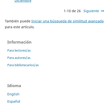
Diciembre
1-10 de 26
Siguiente
También puede
Iniciar una búsqueda de similitud avanzada
para este artículo.
Información
Para lectores/as
Para autores/as
Para bibliotecarios/as
Idioma
English
Español