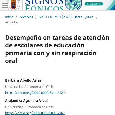
Inicio
/
Archivos
/
Vol. 11 Núm. 1 (2025): Enero – Junio
/
Artículos
Desempeño en tareas de atención
de escolares de educación
primaria con y sin respiración
oral
Bárbara Abello Arias
Universidad Autónoma de Chile
https://orcid.org/0009-0000-6314-3429
Alejandra Aguilera Vidal
Universidad Autónoma de Chile
https://orcid.org/0009-0003-9009-7167