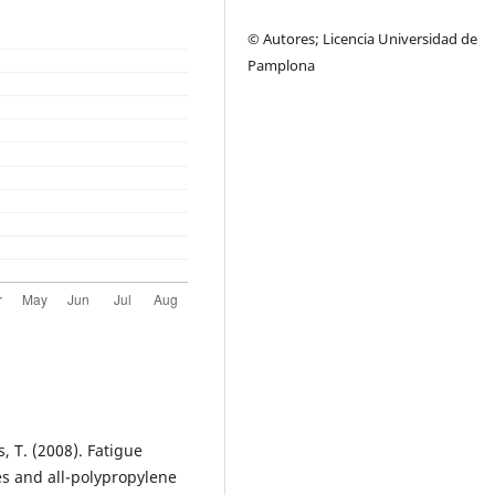
© Autores; Licencia Universidad de
Pamplona
s, T. (2008). Fatigue
es and all-polypropylene