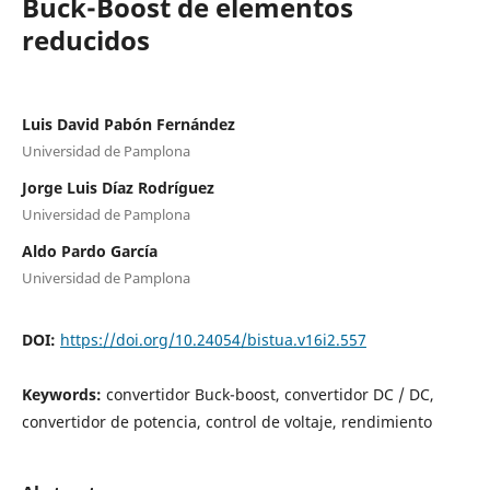
Buck-Boost de elementos
reducidos
Luis David Pabón Fernández
Universidad de Pamplona
Jorge Luis Díaz Rodríguez
Universidad de Pamplona
Aldo Pardo García
Universidad de Pamplona
DOI:
https://doi.org/10.24054/bistua.v16i2.557
Keywords:
convertidor Buck-boost, convertidor DC / DC,
convertidor de potencia, control de voltaje, rendimiento