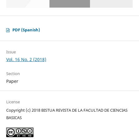
PDF (Spanish)
Issue
Vol. 16 No. 2 (2018)
Section
Paper
License
Copyright (c) 2018 BISTUA REVISTA DE LA FACULTAD DE CIENCIAS
BASICAS