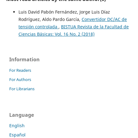
Luis David Pabón Fernández, Jorge Luis Díaz
Rodríguez, Aldo Pardo García,
Convertidor DC/AC de
tensión controlada
,
BISTUA Revista de la Facultad de
Ciencias Básicas: Vol. 16 No. 2 (2018)
Information
For Readers
For Authors
For Librarians
Language
English
Español