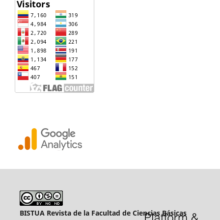
BISTUA Revista de la Facultad de Ciencias Básicas