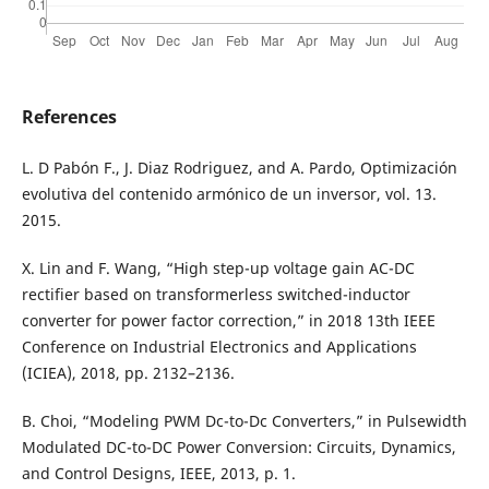
References
L. D Pabón F., J. Diaz Rodriguez, and A. Pardo, Optimización
evolutiva del contenido armónico de un inversor, vol. 13.
2015.
X. Lin and F. Wang, “High step-up voltage gain AC-DC
rectifier based on transformerless switched-inductor
converter for power factor correction,” in 2018 13th IEEE
Conference on Industrial Electronics and Applications
(ICIEA), 2018, pp. 2132–2136.
B. Choi, “Modeling PWM Dc-to-Dc Converters,” in Pulsewidth
Modulated DC-to-DC Power Conversion: Circuits, Dynamics,
and Control Designs, IEEE, 2013, p. 1.