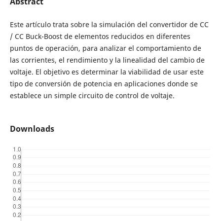
Abstract
Este artículo trata sobre la simulación del convertidor de CC
/ CC Buck-Boost de elementos reducidos en diferentes
puntos de operación, para analizar el comportamiento de
las corrientes, el rendimiento y la linealidad del cambio de
voltaje. El objetivo es determinar la viabilidad de usar este
tipo de conversión de potencia en aplicaciones donde se
establece un simple circuito de control de voltaje.
Downloads