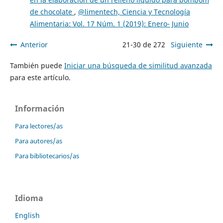
de chocolate
,
@limentech, Ciencia y Tecnología
Alimentaria: Vol. 17 Núm. 1 (2019): Enero- Junio
Anterior
21-30 de 272
Siguiente
También puede
Iniciar una búsqueda de similitud avanzada
para este artículo.
Información
Para lectores/as
Para autores/as
Para bibliotecarios/as
Idioma
English