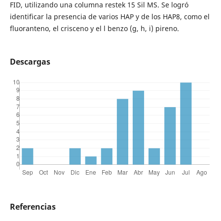
FID, utilizando una columna restek 15 Sil MS. Se logró
identificar la presencia de varios HAP y de los HAP8, como el
fluoranteno, el crisceno y el l benzo (g, h, i) pireno.
Descargas
Referencias