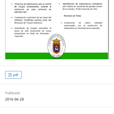
pdf
Publicado
2016-06-28