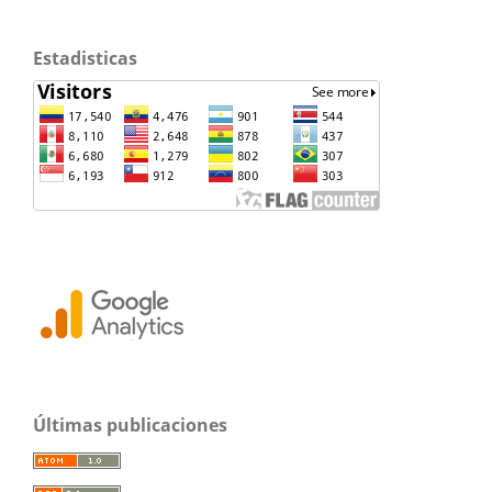
Estadisticas
Últimas publicaciones