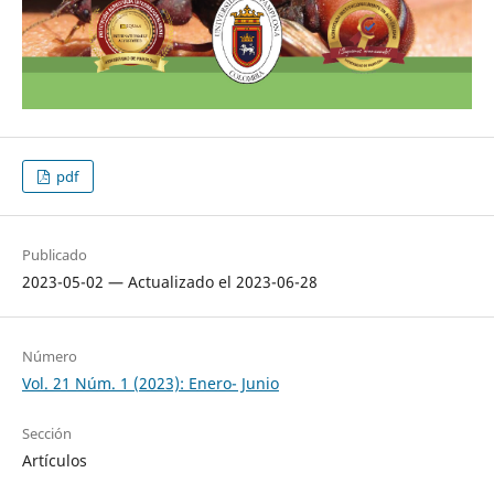
pdf
Publicado
2023-05-02 — Actualizado el 2023-06-28
Número
Vol. 21 Núm. 1 (2023): Enero- Junio
Sección
Artículos