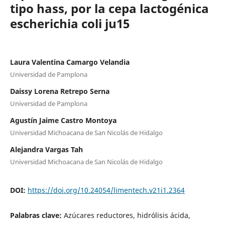
tipo hass, por la cepa lactogénica
escherichia coli ju15
Laura Valentina Camargo Velandia
Universidad de Pamplona
Daissy Lorena Retrepo Serna
Universidad de Pamplona
Agustín Jaime Castro Montoya
Universidad Michoacana de San Nicolás de Hidalgo
Alejandra Vargas Tah
Universidad Michoacana de San Nicolás de Hidalgo
DOI:
https://doi.org/10.24054/limentech.v21i1.2364
Palabras clave:
Azúcares reductores, hidrólisis ácida,