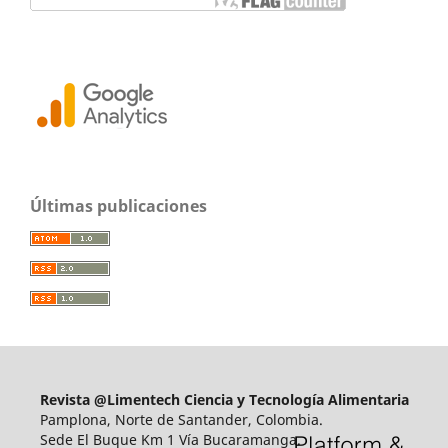
Últimas publicaciones
Revista @Limentech Ciencia y Tecnología Alimentaria
Pamplona, Norte de Santander, Colombia.
Sede El Buque Km 1 Vía Bucaramanga.