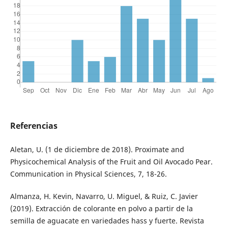
Referencias
Aletan, U. (1 de diciembre de 2018). Proximate and
Physicochemical Analysis of the Fruit and Oil Avocado Pear.
Communication in Physical Sciences, 7, 18-26.
Almanza, H. Kevin, Navarro, U. Miguel, & Ruiz, C. Javier
(2019). Extracción de colorante en polvo a partir de la
semilla de aguacate en variedades hass y fuerte. Revista