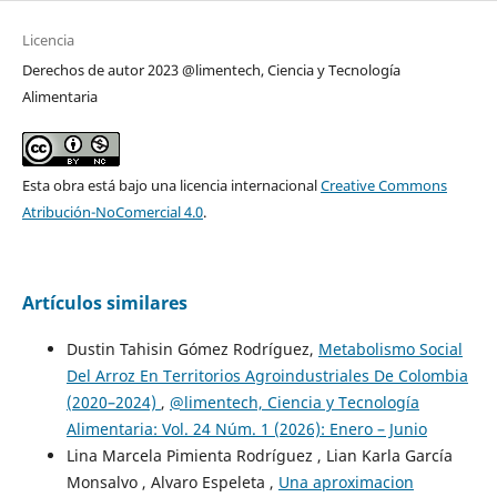
Licencia
Derechos de autor 2023 @limentech, Ciencia y Tecnología
Alimentaria
Esta obra está bajo una licencia internacional
Creative Commons
Atribución-NoComercial 4.0
.
Artículos similares
Dustin Tahisin Gómez Rodríguez,
Metabolismo Social
Del Arroz En Territorios Agroindustriales De Colombia
(2020–2024)
,
@limentech, Ciencia y Tecnología
Alimentaria: Vol. 24 Núm. 1 (2026): Enero – Junio
Lina Marcela Pimienta Rodríguez , Lian Karla García
Monsalvo , Alvaro Espeleta ,
Una aproximacion