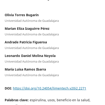
Olivia Torres Bugarín
Universidad Autónoma de Guadalajara
Marian Eliza Izaguirre Pérez
Universidad Autónoma de Guadalajara
Andrade Patricia Figueroa
Universidad Autónoma de Guadalajara
Leonardo Daniel Molina Noyola
Universidad Autónoma de Guadalajara
María Luisa Ramos Ibarra
Universidad Autónoma de Guadalajara
DOI:
https://doi.org/10.24054/limentech.v20i2.2271
Palabras clave:
espirulina, usos, beneficio en la salud,