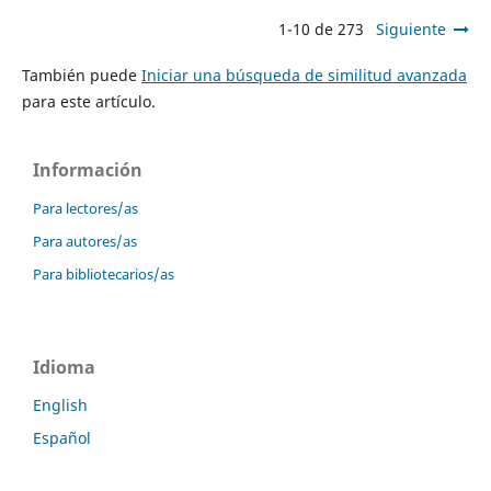
1-10 de 273
Siguiente
También puede
Iniciar una búsqueda de similitud avanzada
para este artículo.
Información
Para lectores/as
Para autores/as
Para bibliotecarios/as
Idioma
English
Español