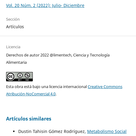
Vol. 20 Núm. 2 (2022): Julio- Diciembre
Sección
Artículos
Licencia
Derechos de autor 2022 @limentech, Ciencia y Tecnología
Alimentaria
Esta obra está bajo una licencia internacional
Creative Commons
Atribución-NoComercial 4.0
.
Artículos similares
Dustin Tahisin Gómez Rodríguez,
Metabolismo Social