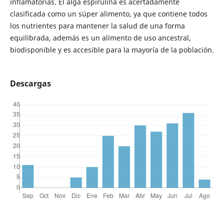
inflamatorias. El alga espirulina es acertadamente
clasificada como un súper alimento, ya que contiene todos
los nutrientes para mantener la salud de una forma
equilibrada, además es un alimento de uso ancestral,
biodisponible y es accesible para la mayoría de la población.
Descargas