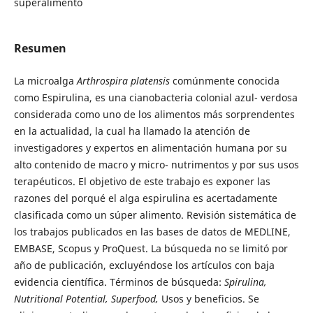
superalimento
Resumen
La microalga
Arthrospira platensis
comúnmente conocida
como Espirulina, es una cianobacteria colonial azul- verdosa
considerada como uno de los alimentos más sorprendentes
en la actualidad, la cual ha llamado la atención de
investigadores y expertos en alimentación humana por su
alto contenido de macro y micro- nutrimentos y por sus usos
terapéuticos. El objetivo de este trabajo es exponer las
razones del porqué el alga espirulina es acertadamente
clasificada como un súper alimento. Revisión sistemática de
los trabajos publicados en las bases de datos de MEDLINE,
EMBASE, Scopus y ProQuest. La búsqueda no se limitó por
año de publicación, excluyéndose los artículos con baja
evidencia científica. Términos de búsqueda:
Spirulina,
Nutritional Potential, Superfood,
Usos y beneficios. Se