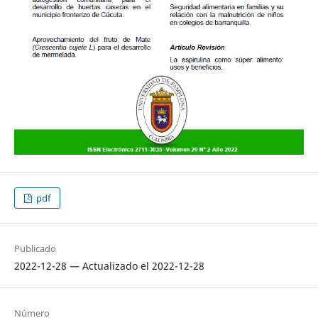
pdf
Publicado
2022-12-28 — Actualizado el 2022-12-28
Número