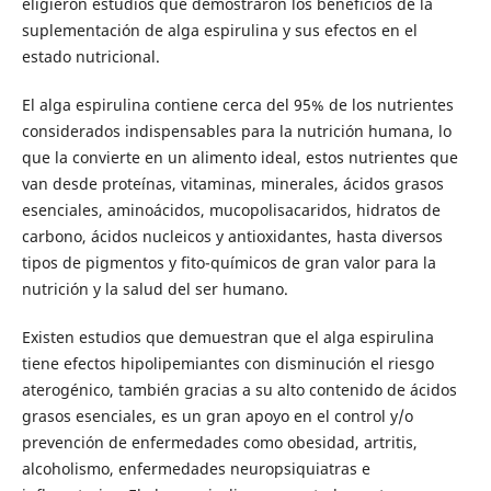
eligieron estudios que demostraron los beneficios de la
suplementación de alga espirulina y sus efectos en el
estado nutricional.
El alga espirulina contiene cerca del 95% de los nutrientes
considerados indispensables para la nutrición humana, lo
que la convierte en un alimento ideal, estos nutrientes que
van desde proteínas, vitaminas, minerales, ácidos grasos
esenciales, aminoácidos, mucopolisacaridos, hidratos de
carbono, ácidos nucleicos y antioxidantes, hasta diversos
tipos de pigmentos y fito-químicos de gran valor para la
nutrición y la salud del ser humano.
Existen estudios que demuestran que el alga espirulina
tiene efectos hipolipemiantes con disminución el riesgo
aterogénico, también gracias a su alto contenido de ácidos
grasos esenciales, es un gran apoyo en el control y/o
prevención de enfermedades como obesidad, artritis,
alcoholismo, enfermedades neuropsiquiatras e