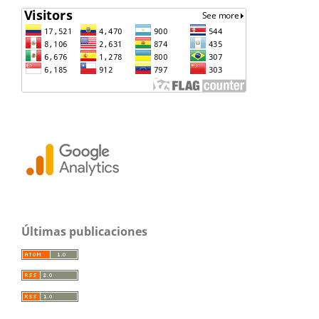
Últimas publicaciones