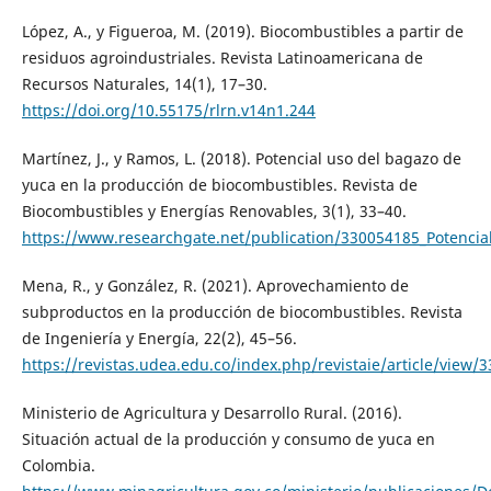
López, A., y Figueroa, M. (2019). Biocombustibles a partir de
residuos agroindustriales. Revista Latinoamericana de
Recursos Naturales, 14(1), 17–30.
https://doi.org/10.55175/rlrn.v14n1.244
Martínez, J., y Ramos, L. (2018). Potencial uso del bagazo de
yuca en la producción de biocombustibles. Revista de
Biocombustibles y Energías Renovables, 3(1), 33–40.
https://www.researchgate.net/publication/330054185_Potenci
Mena, R., y González, R. (2021). Aprovechamiento de
subproductos en la producción de biocombustibles. Revista
de Ingeniería y Energía, 22(2), 45–56.
https://revistas.udea.edu.co/index.php/revistaie/article/view/
Ministerio de Agricultura y Desarrollo Rural. (2016).
Situación actual de la producción y consumo de yuca en
Colombia.