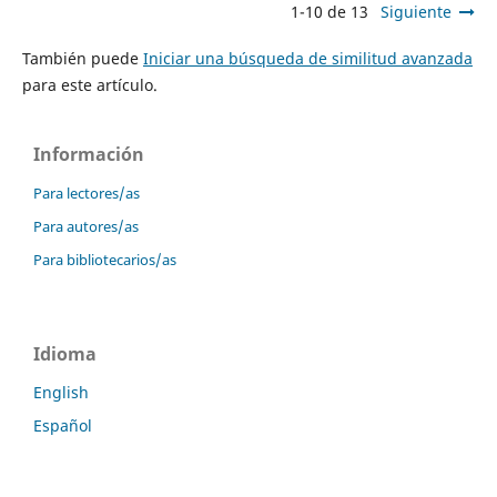
1-10 de 13
Siguiente
También puede
Iniciar una búsqueda de similitud avanzada
para este artículo.
Información
Para lectores/as
Para autores/as
Para bibliotecarios/as
Idioma
English
Español