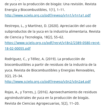
de yuca en la producción de biogás: Una revisión. Revista
Energía y Biocombustibles, 1(1), 1–11.
http://www.scielo.org.co/pdf/reveso/v1n1/v1n1a1.pdf
Restrepo, L., y Martínez, D. (2020). Apreciación del uso de
subproductos de la yuca en la industria alimentaria. Revista
de Ciencia y Tecnología, 18(2), 55–62.
https://www.scielo.org.co/pdf/recyt/v18n2/2389-0580-recyt-
18-02-00055.pdf
Rodríguez, C., y Téllez, A. (2019). La producción de
biocombustibles a partir de residuos de la industria de la
yuca. Revista de Biocombustibles y Energías Renovables,
3(2), 25–34.
http://www.scielo.org.co/pdf/reveso/v3n2/v3n2a4.pdf
Rojas, A., y Torres, J. (2016). Aprovechamiento de residuos
agroindustriales de yuca en la producción de biogás.
Revista de Ciencias Agropecuarias, 5(2), 11–20.