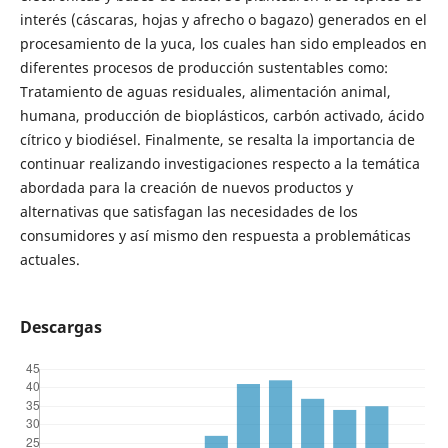
interés (cáscaras, hojas y afrecho o bagazo) generados en el
procesamiento de la yuca, los cuales han sido empleados en
diferentes procesos de producción sustentables como:
Tratamiento de aguas residuales, alimentación animal,
humana, producción de bioplásticos, carbón activado, ácido
cítrico y biodiésel. Finalmente, se resalta la importancia de
continuar realizando investigaciones respecto a la temática
abordada para la creación de nuevos productos y
alternativas que satisfagan las necesidades de los
consumidores y así mismo den respuesta a problemáticas
actuales.
Descargas