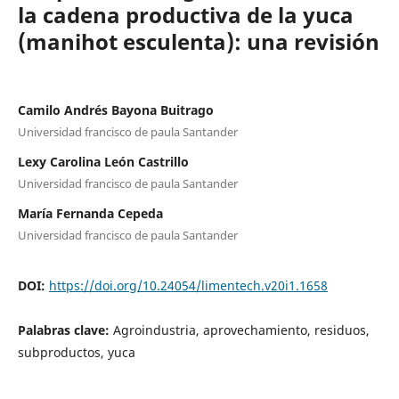
la cadena productiva de la yuca
(manihot esculenta): una revisión
Camilo Andrés Bayona Buitrago
Universidad francisco de paula Santander
Lexy Carolina León Castrillo
Universidad francisco de paula Santander
María Fernanda Cepeda
Universidad francisco de paula Santander
DOI:
https://doi.org/10.24054/limentech.v20i1.1658
Palabras clave:
Agroindustria, aprovechamiento, residuos,
subproductos, yuca