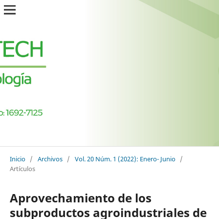
Inicio
/
Archivos
/
Vol. 20 Núm. 1 (2022): Enero- Junio
/
Artículos
Aprovechamiento de los
subproductos agroindustriales de