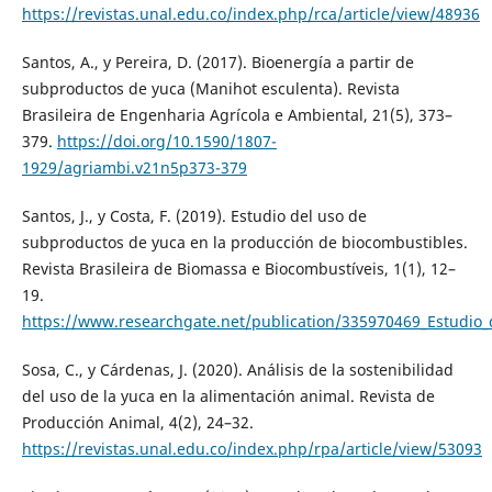
https://revistas.unal.edu.co/index.php/rca/article/view/48936
Santos, A., y Pereira, D. (2017). Bioenergía a partir de
subproductos de yuca (Manihot esculenta). Revista
Brasileira de Engenharia Agrícola e Ambiental, 21(5), 373–
379.
https://doi.org/10.1590/1807-
1929/agriambi.v21n5p373-379
Santos, J., y Costa, F. (2019). Estudio del uso de
subproductos de yuca en la producción de biocombustibles.
Revista Brasileira de Biomassa e Biocombustíveis, 1(1), 12–
19.
https://www.researchgate.net/publication/335970469_Estudio
Sosa, C., y Cárdenas, J. (2020). Análisis de la sostenibilidad
del uso de la yuca en la alimentación animal. Revista de
Producción Animal, 4(2), 24–32.
https://revistas.unal.edu.co/index.php/rpa/article/view/53093