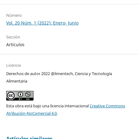
Número
Vol. 20 Núm. 1 (2022): Enero- Junio
Sección
Artículos
Licencia
Derechos de autor 2022 @limentech, Ciencia y Tecnología
Alimentaria
Esta obra está bajo una licencia internacional
Creative Commons
Atribución-NoComercial 4.0
.
Artículos similares