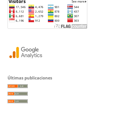
Últimas publicaciones