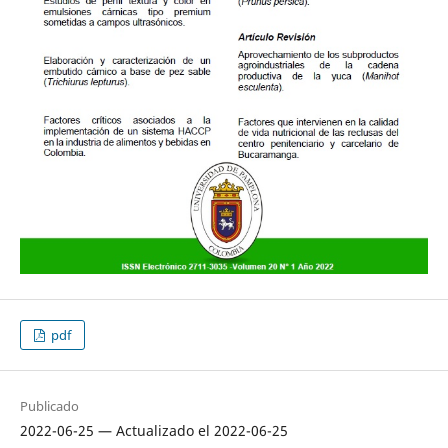
pdf
Publicado
2022-06-25 — Actualizado el 2022-06-25