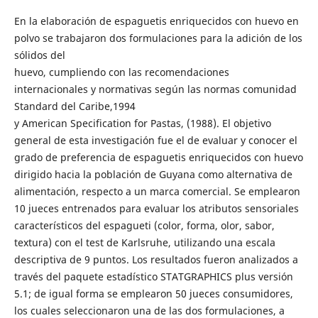
En la elaboración de espaguetis enriquecidos con huevo en
polvo se trabajaron dos formulaciones para la adición de los
sólidos del
huevo, cumpliendo con las recomendaciones
internacionales y normativas según las normas comunidad
Standard del Caribe,1994
y American Specification for Pastas, (1988). El objetivo
general de esta investigación fue el de evaluar y conocer el
grado de preferencia de espaguetis enriquecidos con huevo
dirigido hacia la población de Guyana como alternativa de
alimentación, respecto a un marca comercial. Se emplearon
10 jueces entrenados para evaluar los atributos sensoriales
característicos del espagueti (color, forma, olor, sabor,
textura) con el test de Karlsruhe, utilizando una escala
descriptiva de 9 puntos. Los resultados fueron analizados a
través del paquete estadístico STATGRAPHICS plus versión
5.1; de igual forma se emplearon 50 jueces consumidores,
los cuales seleccionaron una de las dos formulaciones, a