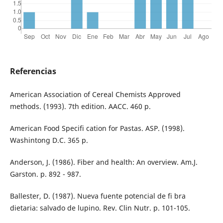
Referencias
American Association of Cereal Chemists Approved
methods. (1993). 7th edition. AACC. 460 p.
American Food Specifi cation for Pastas. ASP. (1998).
Washintong D.C. 365 p.
Anderson, J. (1986). Fiber and health: An overview. Am.J.
Garston. p. 892 - 987.
Ballester, D. (1987). Nueva fuente potencial de fi bra
dietaria: salvado de lupino. Rev. Clin Nutr. p. 101-105.