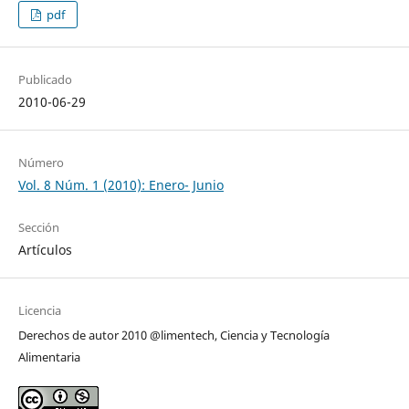
pdf
Publicado
2010-06-29
Número
Vol. 8 Núm. 1 (2010): Enero- Junio
Sección
Artículos
Licencia
Derechos de autor 2010 @limentech, Ciencia y Tecnología
Alimentaria