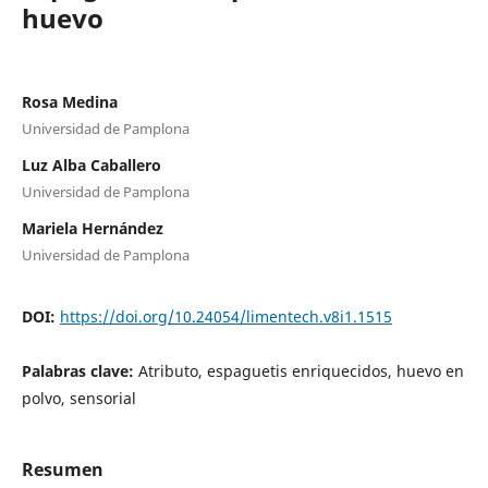
huevo
Rosa Medina
Universidad de Pamplona
Luz Alba Caballero
Universidad de Pamplona
Mariela Hernández
Universidad de Pamplona
DOI:
https://doi.org/10.24054/limentech.v8i1.1515
Palabras clave:
Atributo, espaguetis enriquecidos, huevo en
polvo, sensorial
Resumen