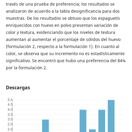
través de una prueba de preferencia; los resultados se
analizaron de acuerdo a la tabla designificancia para dos
muestras. De los resultados se obtuvo que los espaguetis
enriquecidos con huevo en polvo presentan variación de
color y textura, evidenciando que los niveles de textura
aumentan al aumentar el porcentaje de sólidos del huevo
(formulación 2, respecto a la formulación 1). En cuanto al
color, se observa que su incremento no es estadísticamente
significativo. Se encontró que hubo una preferencia del 84%
por la formulación 2.
Descargas