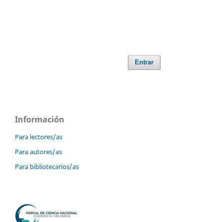
Entrar
Información
Para lectores/as
Para autores/as
Para bibliotecarios/as