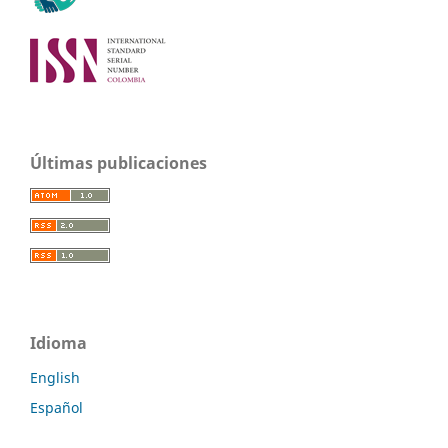
Últimas publicaciones
Idioma
English
Español