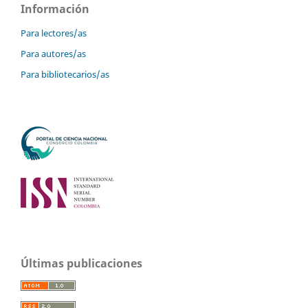
Información
Para lectores/as
Para autores/as
Para bibliotecarios/as
Últimas publicaciones