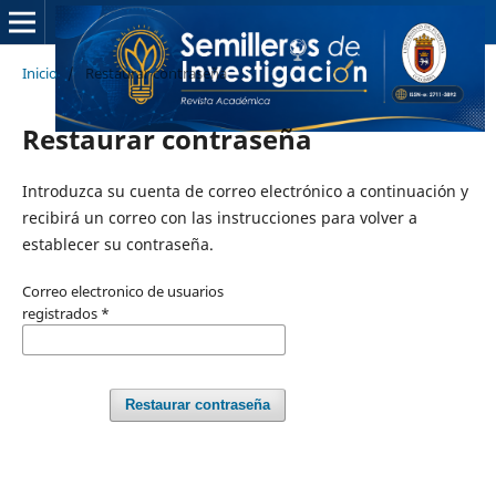
Inicio
/
Restaurar contraseña
Restaurar contraseña
Introduzca su cuenta de correo electrónico a continuación y
recibirá un correo con las instrucciones para volver a
establecer su contraseña.
Correo electronico de usuarios
registrados
*
Restaurar contraseña