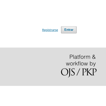
Registrarse
Entrar