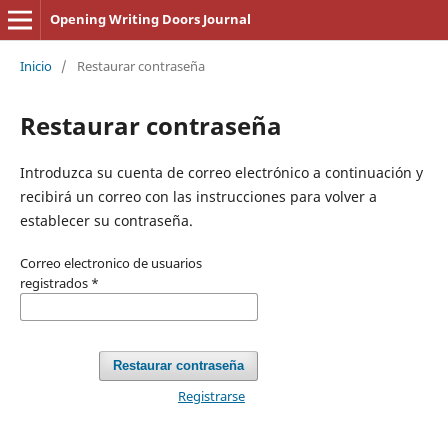
Opening Writing Doors Journal
Inicio
/
Restaurar contraseña
Restaurar contraseña
Introduzca su cuenta de correo electrónico a continuación y
recibirá un correo con las instrucciones para volver a
establecer su contraseña.
Correo electronico de usuarios
registrados
*
Restaurar contraseña
Registrarse