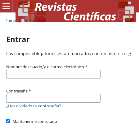
Inicio
/
Entrar
Entrar
Los campos obligatorios están marcados con un asterisco:
*
Nombre de usuario/a o correo electrónico
*
Contraseña
*
¿Has olvidado tu contraseña?
Mantenerme conectado