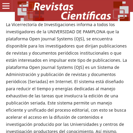
La Vicerrectoría de Investigaciones informa a todos los
investigadores de la UNIVERSIDAD DE PAMPLONA que la
plataforma Open Journal Systems (OJS), se encuentra
disponible para los investigadores que dirijan publicaciones
de revistas y documentos periódicos institucionales o que
están interesados en impulsar este tipo de publicaciones. La
plataforma Open Journal Systems (OJS) es un Sistema de
Administración y publicación de revistas y documentos
periódicos (Seriadas) en Internet. El sistema está diseñado
para reducir el tiempo y energías dedicadas al manejo
exhaustivo de las tareas que involucra la edición de una
publicación seriada. Este sistema permite un manejo
eficiente y unificado del proceso editorial, con esto se busca
acelerar el acceso en la difusión de contenidos e
investigación producido por las Universidades y centros de
investigación productores del conocimiento. Así mismo,