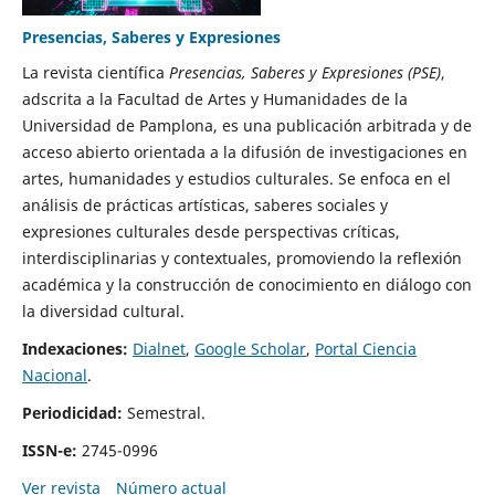
Presencias, Saberes y Expresiones
La revista científica
Presencias, Saberes y Expresiones (PSE)
,
adscrita a la Facultad de Artes y Humanidades de la
Universidad de Pamplona, es una publicación arbitrada y de
acceso abierto orientada a la difusión de investigaciones en
artes, humanidades y estudios culturales. Se enfoca en el
análisis de prácticas artísticas, saberes sociales y
expresiones culturales desde perspectivas críticas,
interdisciplinarias y contextuales, promoviendo la reflexión
académica y la construcción de conocimiento en diálogo con
la diversidad cultural.
Indexaciones:
Dialnet
,
Google Scholar
,
Portal Ciencia
Nacional
.
Periodicidad:
Semestral.
ISSN-e:
2745-0996
Ver revista
Número actual