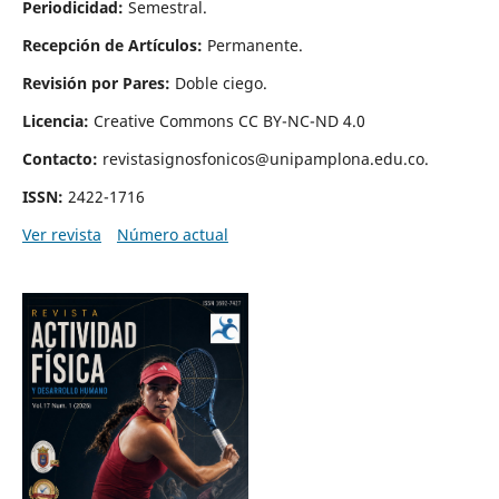
Periodicidad:
Semestral.
Recepción de Artículos:
Permanente.
Revisión por Pares:
Doble ciego.
Licencia:
Creative Commons CC BY-NC-ND 4.0
Contacto:
revistasignosfonicos@unipamplona.edu.co.
ISSN:
2422-1716
Ver revista
Número actual