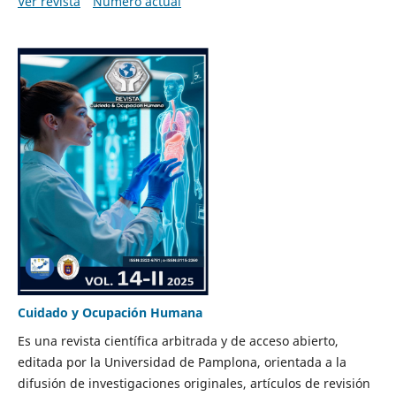
Ver revista
Número actual
Cuidado y Ocupación Humana
Es una revista científica arbitrada y de acceso abierto,
editada por la Universidad de Pamplona, orientada a la
difusión de investigaciones originales, artículos de revisión