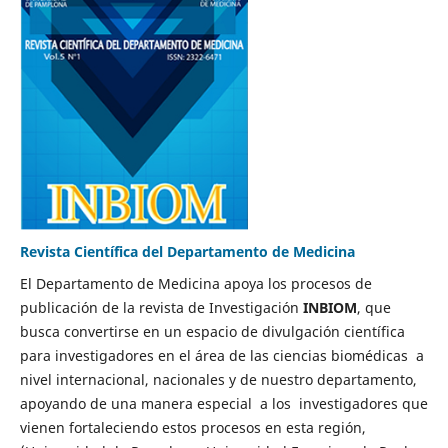
Revista Científica del Departamento de Medicina
El Departamento de Medicina apoya los procesos de
publicación de la revista de Investigación
INBIOM
, que
busca convertirse en un espacio de divulgación científica
para investigadores en el área de las ciencias biomédicas a
nivel internacional, nacionales y de nuestro departamento,
apoyando de una manera especial a los investigadores que
vienen fortaleciendo estos procesos en esta región,