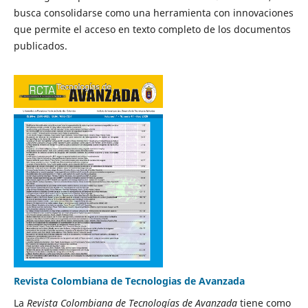
busca consolidarse como una herramienta con innovaciones
que permite el acceso en texto completo de los documentos
publicados.
Revista Colombiana de Tecnologias de Avanzada
La
Revista Colombiana de Tecnologías de Avanzada
tiene como