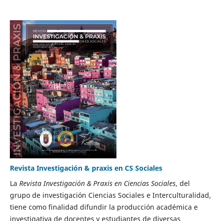
Revista Investigación & praxis en CS Sociales
La
Revista Investigación & Praxis en Ciencias Sociales
, del
grupo de investigación Ciencias Sociales e Interculturalidad,
tiene como finalidad difundir la producción académica e
investigativa de docentes y estudiantes de diversas