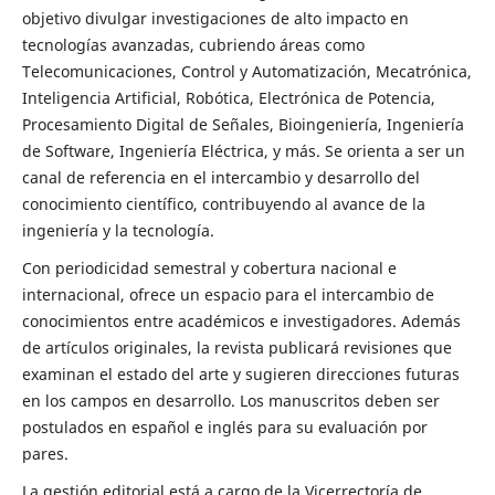
objetivo divulgar investigaciones de alto impacto en
tecnologías avanzadas, cubriendo áreas como
Telecomunicaciones, Control y Automatización, Mecatrónica,
Inteligencia Artificial, Robótica, Electrónica de Potencia,
Procesamiento Digital de Señales, Bioingeniería, Ingeniería
de Software, Ingeniería Eléctrica, y más. Se orienta a ser un
canal de referencia en el intercambio y desarrollo del
conocimiento científico, contribuyendo al avance de la
ingeniería y la tecnología.
Con periodicidad semestral y cobertura nacional e
internacional, ofrece un espacio para el intercambio de
conocimientos entre académicos e investigadores. Además
de artículos originales, la revista publicará revisiones que
examinan el estado del arte y sugieren direcciones futuras
en los campos en desarrollo. Los manuscritos deben ser
postulados en español e inglés para su evaluación por
pares.
La gestión editorial está a cargo de la Vicerrectoría de