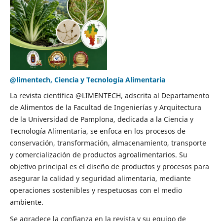
@limentech, Ciencia y Tecnología Alimentaria
La revista científica @LIMENTECH, adscrita al Departamento
de Alimentos de la Facultad de Ingenierías y Arquitectura
de la Universidad de Pamplona, dedicada a la Ciencia y
Tecnología Alimentaria, se enfoca en los procesos de
conservación, transformación, almacenamiento, transporte
y comercialización de productos agroalimentarios. Su
objetivo principal es el diseño de productos y procesos para
asegurar la calidad y seguridad alimentaria, mediante
operaciones sostenibles y respetuosas con el medio
ambiente.
Se agradece la confianza en la revista y su equipo de