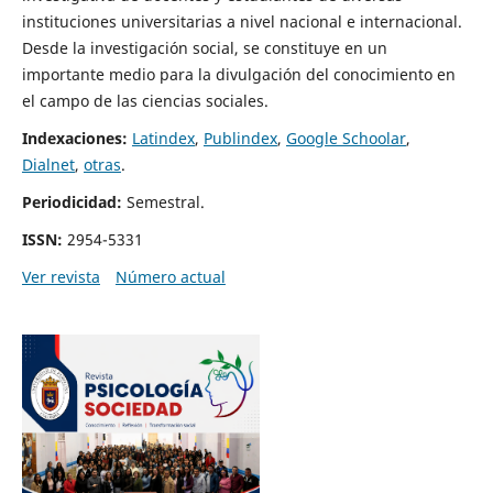
instituciones universitarias a nivel nacional e internacional.
Desde la investigación social, se constituye en un
importante medio para la divulgación del conocimiento en
el campo de las ciencias sociales.
Indexaciones:
Latindex
,
Publindex
,
Google Schoolar
,
Dialnet
,
otras
.
Periodicidad:
Semestral.
ISSN:
2954-5331
Ver revista
Número actual