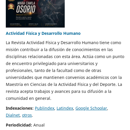
Actividad Física y Desarrollo Humano
La Revista Actividad Física y Desarrollo Humano tiene como
misión contribuir a la difusión de conocimientos en las
disciplinas relacionadas con esta área. Actúa como un punto
de encuentro privilegiado para universitarios y
profesionales, tanto de la facultad como de otras
universidades que mantienen convenios académicos con la
Maestría en Ciencias de la Actividad Física y del Deporte. La
revista acepta trabajos y avances para su difusión a la
comunidad en general.
Indexaciones:
Publindex
,
Latindex
,
Google Schoolar
,
Dialnet
,
otros
.
Periodicidad:
Anual