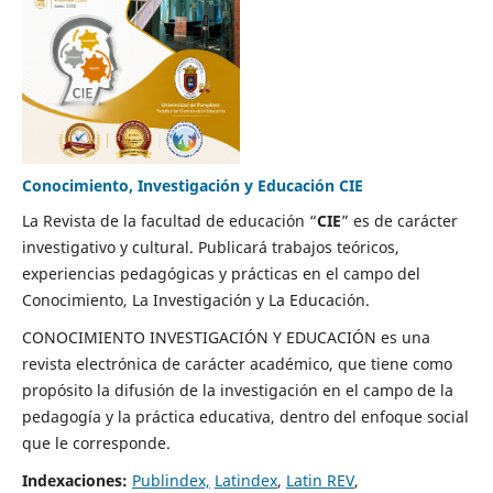
Conocimiento, Investigación y Educación CIE
La Revista de la facultad de educación “
CIE
” es de carácter
investigativo y cultural. Publicará trabajos teóricos,
experiencias pedagógicas y prácticas en el campo del
Conocimiento, La Investigación y La Educación.
CONOCIMIENTO INVESTIGACIÓN Y EDUCACIÓN es una
revista electrónica de carácter académico, que tiene como
propósito la difusión de la investigación en el campo de la
pedagogía y la práctica educativa, dentro del enfoque social
que le corresponde.
Indexaciones:
Publindex,
Latindex
,
Latin REV
,