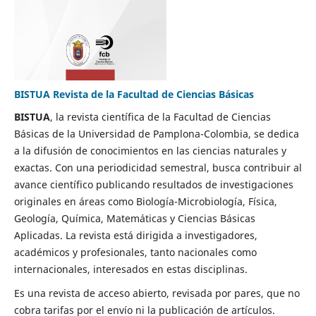
BISTUA Revista de la Facultad de Ciencias Básicas
BISTUA
, la revista científica de la Facultad de Ciencias
Básicas de la Universidad de Pamplona-Colombia, se dedica
a la difusión de conocimientos en las ciencias naturales y
exactas. Con una periodicidad semestral, busca contribuir al
avance científico publicando resultados de investigaciones
originales en áreas como Biología-Microbiología, Física,
Geología, Química, Matemáticas y Ciencias Básicas
Aplicadas. La revista está dirigida a investigadores,
académicos y profesionales, tanto nacionales como
internacionales, interesados en estas disciplinas.
Es una revista de acceso abierto, revisada por pares, que no
cobra tarifas por el envío ni la publicación de artículos.