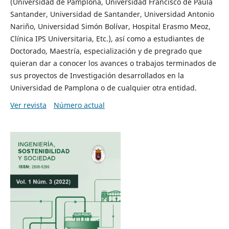
(Universidad de Pamplona, Universidad Francisco de Paula
Santander, Universidad de Santander, Universidad Antonio
Nariño, Universidad Simón Bolívar, Hospital Erasmo Meoz,
Clínica IPS Universitaria, Etc.), así como a estudiantes de
Doctorado, Maestría, especialización y de pregrado que
quieran dar a conocer los avances o trabajos terminados de
sus proyectos de Investigación desarrollados en la
Universidad de Pamplona o de cualquier otra entidad.
Ver revista
Número actual