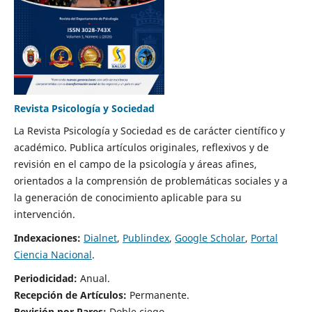
Revista Psicología y Sociedad
La Revista Psicología y Sociedad es de carácter científico y
académico. Publica artículos originales, reflexivos y de
revisión en el campo de la psicología y áreas afines,
orientados a la comprensión de problemáticas sociales y a
la generación de conocimiento aplicable para su
intervención.
Indexaciones:
Dialnet
,
Publindex
,
Google Scholar
,
Portal
Ciencia Nacional
.
Periodicidad:
Anual.
Recepción de Artículos:
Permanente.
Revisión por Pares:
Doble ciego.