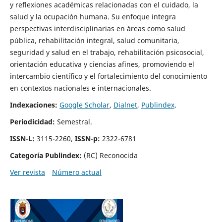
y reflexiones académicas relacionadas con el cuidado, la
salud y la ocupación humana. Su enfoque integra
perspectivas interdisciplinarias en áreas como salud
pública, rehabilitación integral, salud comunitaria,
seguridad y salud en el trabajo, rehabilitación psicosocial,
orientación educativa y ciencias afines, promoviendo el
intercambio científico y el fortalecimiento del conocimiento
en contextos nacionales e internacionales.
Indexaciones:
Google Scholar
,
Dialnet
,
Publindex
.
Periodicidad:
Semestral.
ISSN-L:
3115-2260,
ISSN-p:
2322-6781
Categoría Publindex:
(RC) Reconocida
Ver revista
Número actual