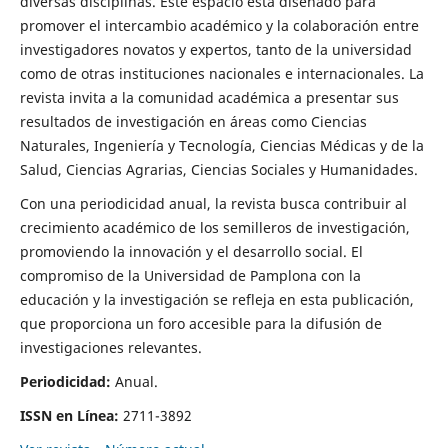
diversas disciplinas. Este espacio está diseñado para
promover el intercambio académico y la colaboración entre
investigadores novatos y expertos, tanto de la universidad
como de otras instituciones nacionales e internacionales. La
revista invita a la comunidad académica a presentar sus
resultados de investigación en áreas como Ciencias
Naturales, Ingeniería y Tecnología, Ciencias Médicas y de la
Salud, Ciencias Agrarias, Ciencias Sociales y Humanidades.
Con una periodicidad anual, la revista busca contribuir al
crecimiento académico de los semilleros de investigación,
promoviendo la innovación y el desarrollo social. El
compromiso de la Universidad de Pamplona con la
educación y la investigación se refleja en esta publicación,
que proporciona un foro accesible para la difusión de
investigaciones relevantes.
Periodicidad:
Anual.
ISSN en Línea:
2711-3892