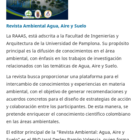
Revista Ambiental Agua, Aire y Suelo
La RAAAS, está adscrita a la Facultad de Ingenierías y
Arquitectura de la Universidad de Pamplona. Su propósito
principal es la difusión de conocimientos en el área
ambiental, con énfasis en los trabajos de investigación
relacionados con las temáticas de Agua, Aire y Suelo.
La revista busca proporcionar una plataforma para el
intercambio de conocimientos y experiencias en materia
ambiental, con el objetivo de generar recomendaciones y
acuerdos concretos para el diseño de estrategias de acción
y colaboración entre los participantes. De esta manera, se
pretende enriquecer el conocimiento científico colombiano
en las áreas ambientales.
El editor principal de la "Revista Ambiental: Agua, Aire y
Suelo" es el PhD Jarol Derley Ramón Valencia, quien forma