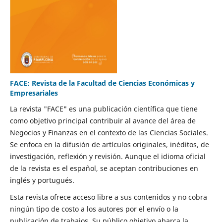
FACE: Revista de la Facultad de Ciencias Económicas y
Empresariales
La revista "FACE" es una publicación científica que tiene
como objetivo principal contribuir al avance del área de
Negocios y Finanzas en el contexto de las Ciencias Sociales.
Se enfoca en la difusión de artículos originales, inéditos, de
investigación, reflexión y revisión. Aunque el idioma oficial
de la revista es el español, se aceptan contribuciones en
inglés y portugués.
Esta revista ofrece acceso libre a sus contenidos y no cobra
ningún tipo de costo a los autores por el envío o la
publicación de trabajos. Su público objetivo abarca la