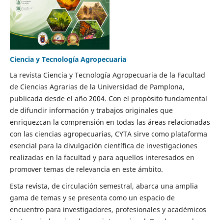
Ciencia y Tecnología Agropecuaria
La revista Ciencia y Tecnología Agropecuaria de la Facultad
de Ciencias Agrarias de la Universidad de Pamplona,
publicada desde el año 2004. Con el propósito fundamental
de difundir información y trabajos originales que
enriquezcan la comprensión en todas las áreas relacionadas
con las ciencias agropecuarias, CYTA sirve como plataforma
esencial para la divulgación científica de investigaciones
realizadas en la facultad y para aquellos interesados en
promover temas de relevancia en este ámbito.
Esta revista, de circulación semestral, abarca una amplia
gama de temas y se presenta como un espacio de
encuentro para investigadores, profesionales y académicos