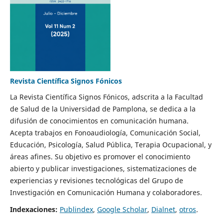
Revista Científica Signos Fónicos
La Revista Científica Signos Fónicos, adscrita a la Facultad
de Salud de la Universidad de Pamplona, se dedica a la
difusión de conocimientos en comunicación humana.
Acepta trabajos en Fonoaudiología, Comunicación Social,
Educación, Psicología, Salud Pública, Terapia Ocupacional, y
áreas afines. Su objetivo es promover el conocimiento
abierto y publicar investigaciones, sistematizaciones de
experiencias y revisiones tecnológicas del Grupo de
Investigación en Comunicación Humana y colaboradores.
Indexaciones:
Publindex
,
Google Scholar
,
Dialnet
,
otros
.