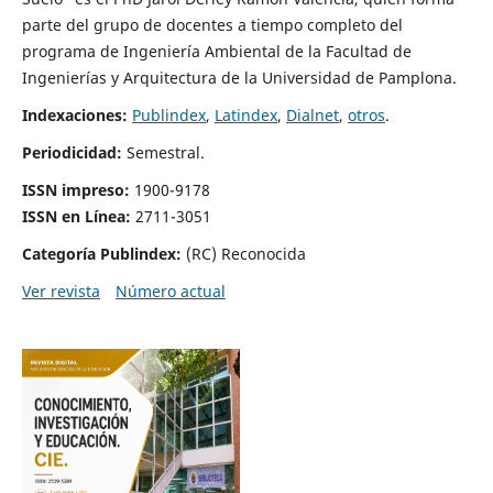
parte del grupo de docentes a tiempo completo del
programa de Ingeniería Ambiental de la Facultad de
Ingenierías y Arquitectura de la Universidad de Pamplona.
Indexaciones:
Publindex
,
Latindex
,
Dialnet
,
otros
.
Periodicidad:
Semestral.
ISSN impreso:
1900-9178
ISSN en Línea
:
2711-3051
Categoría Publindex:
(RC) Reconocida
Ver revista
Número actual