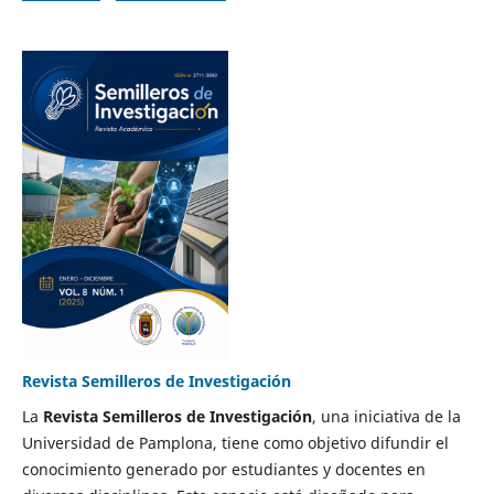
Revista Semilleros de Investigación
La
Revista Semilleros de Investigación
, una iniciativa de la
Universidad de Pamplona, tiene como objetivo difundir el
conocimiento generado por estudiantes y docentes en