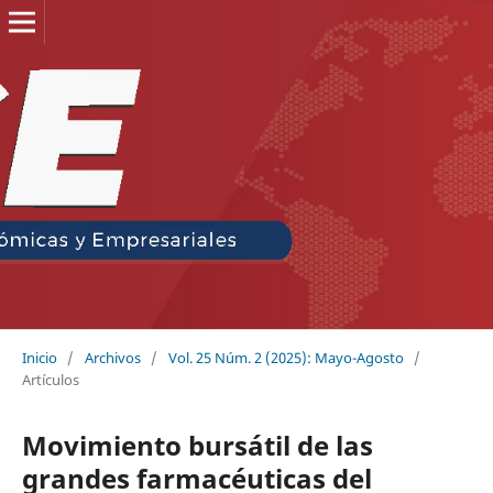
Inicio
/
Archivos
/
Vol. 25 Núm. 2 (2025): Mayo-Agosto
/
Artículos
Movimiento bursátil de las
grandes farmacéuticas del