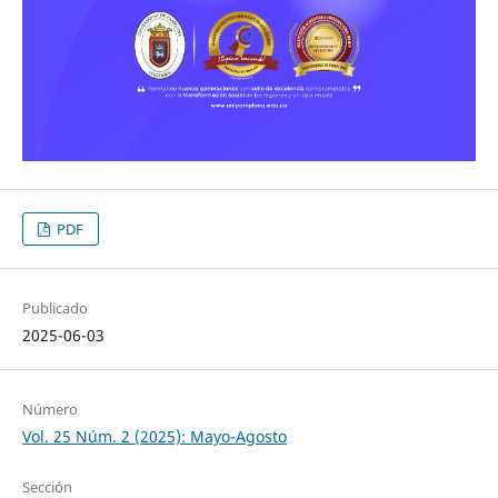
PDF
Publicado
2025-06-03
Número
Vol. 25 Núm. 2 (2025): Mayo-Agosto
Sección