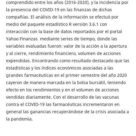
comprendido entre los años (2016-2020), y la incidencia por
la presencia del COVID-19 en las finanzas de dichas
compañías. El análisis de la información se efectuó por
medio del paquete estadístico R versión 3.6.1 con
interacción con la base de datos reportados por el portal
Yahoo Finanzas mediante series de tiempo, donde las
variables evaluadas fueron: valor de la acción a la apertura
y al cierre, rendimiento financiero, volumen de acciones
expendidas. Encontrando como resultado destacado que las
estadísticas y los índices económicos asociadas a las
grandes farmacéuticas en el primer semestre del año 2020
cayeron de manera marcada en la bolsa bursátil, teniendo
efecto en los rendimientos y en el volumen de acciones
vendidas diariamente. Con el desarrollo de las vacunas
contra el COVID-19 las farmacéuticas incrementaron en
general las ganancias recuperándose de la crisis asociada a
la pandemia.