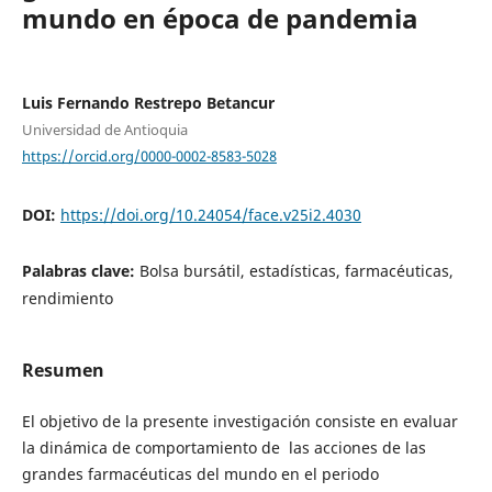
mundo en época de pandemia
Luis Fernando Restrepo Betancur
Universidad de Antioquia
https://orcid.org/0000-0002-8583-5028
DOI:
https://doi.org/10.24054/face.v25i2.4030
Palabras clave:
Bolsa bursátil, estadísticas, farmacéuticas,
rendimiento
Resumen
El objetivo de la presente investigación consiste en evaluar
la dinámica de comportamiento de las acciones de las
grandes farmacéuticas del mundo en el periodo