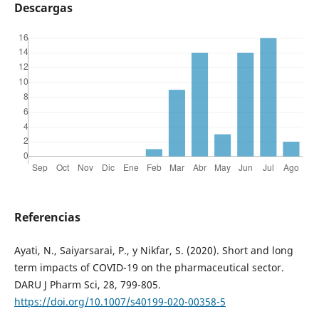
Descargas
Referencias
Ayati, N., Saiyarsarai, P., y Nikfar, S. (2020). Short and long
term impacts of COVID-19 on the pharmaceutical sector.
DARU J Pharm Sci, 28, 799-805.
https://doi.org/10.1007/s40199-020-00358-5