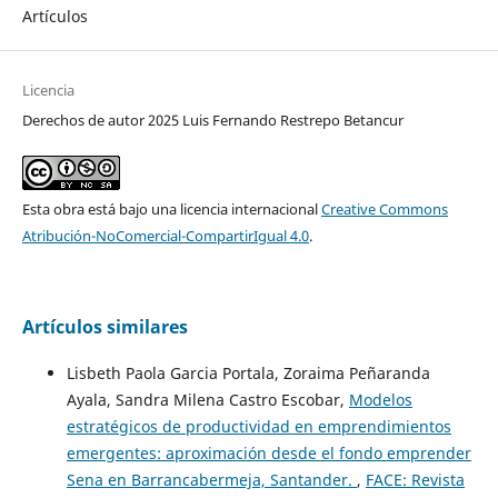
Artículos
Licencia
Derechos de autor 2025 Luis Fernando Restrepo Betancur
Esta obra está bajo una licencia internacional
Creative Commons
Atribución-NoComercial-CompartirIgual 4.0
.
Artículos similares
Lisbeth Paola Garcia Portala, Zoraima Peñaranda
Ayala, Sandra Milena Castro Escobar,
Modelos
estratégicos de productividad en emprendimientos
emergentes: aproximación desde el fondo emprender
Sena en Barrancabermeja, Santander.
,
FACE: Revista