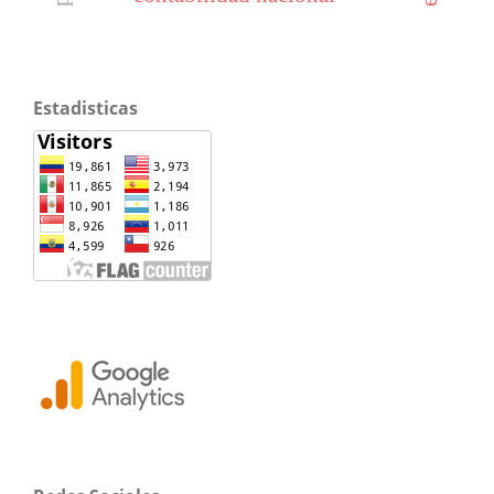
Estadisticas