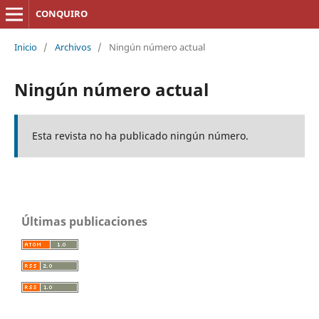
CONQUIRO
Inicio
/
Archivos
/
Ningún número actual
Ningún número actual
Esta revista no ha publicado ningún número.
Últimas publicaciones