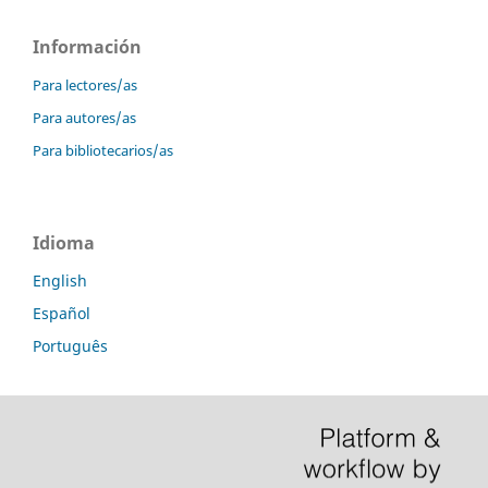
Información
Para lectores/as
Para autores/as
Para bibliotecarios/as
Idioma
English
Español
Português