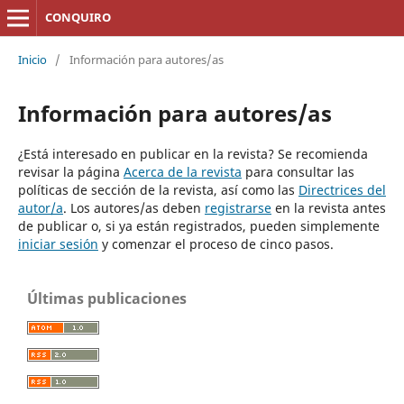
CONQUIRO
Inicio
/
Información para autores/as
Información para autores/as
¿Está interesado en publicar en la revista? Se recomienda
revisar la página
Acerca de la revista
para consultar las
políticas de sección de la revista, así como las
Directrices del
autor/a
. Los autores/as deben
registrarse
en la revista antes
de publicar o, si ya están registrados, pueden simplemente
iniciar sesión
y comenzar el proceso de cinco pasos.
Últimas publicaciones