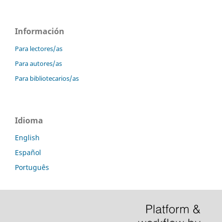
Información
Para lectores/as
Para autores/as
Para bibliotecarios/as
Idioma
English
Español
Português