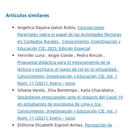
Artículos similares
Angelica Dayana Galvis Rubio,
Concepciones
Parentales sobre el papel de las Actividades Rectoras
en Contextos Rurales
,
Conocimiento, Investigación y
Educación CIE: 2025: Edición Especial
Yennifer Luna , Angie Conde , Pedro Rincón ,
Propuesta didáctica para el mejoramiento de la
lectura y escritura: el Juego de rol en la virtualidad
,
Conocimiento, Investigación y Educación CIE: Vol. 1
Núm. 11 (2021): Enero – Junio
Silvana Varela , Elsa Bontempo , Katia Chacaltana ,
Desórdenes emocionales ante el impacto del Covid-19
en estudiantes de psicología de Lima e Ica
,
Conocimiento, Investigación y Educación CIE: Vol. 1
Núm. 11 (2021): Enero – Junio
Elithsine Elizabeth Espinel Armas,
Percepción de