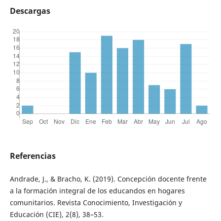
Descargas
Referencias
Andrade, J., & Bracho, K. (2019). Concepción docente frente
a la formación integral de los educandos en hogares
comunitarios. Revista Conocimiento, Investigación y
Educación (CIE), 2(8), 38–53.