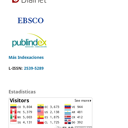
Más Indexaciones
L-ISSN:
2539-5289
Estadisticas