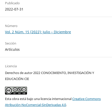
Publicado
2022-07-31
Número
Vol. 2 Núm. 15 (2022): Julio – Diciembre
Sección
Artículos
Licencia
Derechos de autor 2022 CONOCIMIENTO, INVESTIGACIÓN Y
EDUCACIÓN CIE
Esta obra está bajo una licencia internacional
Creative Commons
Atribución-NoComercial-SinDerivadas 4.0
.