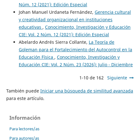
Núm. 12 (2021): Edición Especial
Johan Manuel Urdaneta Fernández,
Gerencia cultural
y creatividad organizacional en instituciones
educativas
,
Conocimiento, Investigación y Educación
CIE: Vol. 2 Núm. 12 (2021): Edición Especial
Abelardo Andrés Sierra Collante,
La Teoría de
Goleman para el Fortalecimiento del Autocontrol en la
Educación Física
,
Conocimiento, Investigación y
Educación CIE: Vol. 2 Núm. 23 (2026): Julio - Diciembre
1-10 de 162
Siguiente
También puede
Iniciar una búsqueda de similitud avanzada
para este artículo.
Información
Para lectores/as
Para autores/as