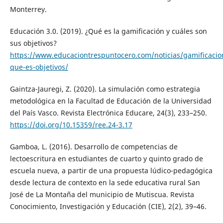
Monterrey.
Educación 3.0. (2019). ¿Qué es la gamificación y cuáles son
sus objetivos?
https://www.educaciontrespuntocero.com/noticias/gamificacio
que-es-objetivos/
Gaintza-Jauregi, Z. (2020). La simulación como estrategia
metodológica en la Facultad de Educación de la Universidad
del País Vasco. Revista Electrónica Educare, 24(3), 233–250.
https://doi.org/10.15359/ree.24-3.17
Gamboa, L. (2016). Desarrollo de competencias de
lectoescritura en estudiantes de cuarto y quinto grado de
escuela nueva, a partir de una propuesta lúdico-pedagógica
desde lectura de contexto en la sede educativa rural San
José de La Montaña del municipio de Mutiscua. Revista
Conocimiento, Investigación y Educación (CIE), 2(2), 39–46.