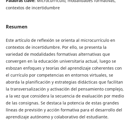
Palabras clave:
Microcurrículo, modalidades formativas,
contextos de incertidumbre
Resumen
Este artículo de reflexión se orienta al microcurrículo en
contextos de incertidumbre. Por ello, se presenta la
variedad de modalidades formativas alternativas que
convergen en la educación universitaria actual, luego se
esbozan enfoques y teorías del aprendizaje coherentes con
el currículo por competencias en entornos virtuales, se
aborda la planificación y estrategias didácticas que facilitan
la transversalización y activación del pensamiento complejo,
a la vez que considera la secuencia de evaluación por medio
de las consignas. Se destaca la potencia de estas grandes
líneas de previsión y acción formativa para el desarrollo del
aprendizaje autónomo y colaborativo del estudiante.