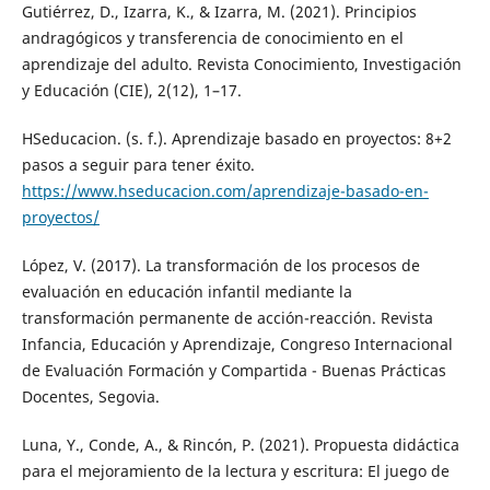
Gutiérrez, D., Izarra, K., & Izarra, M. (2021). Principios
andragógicos y transferencia de conocimiento en el
aprendizaje del adulto. Revista Conocimiento, Investigación
y Educación (CIE), 2(12), 1–17.
HSeducacion. (s. f.). Aprendizaje basado en proyectos: 8+2
pasos a seguir para tener éxito.
https://www.hseducacion.com/aprendizaje-basado-en-
proyectos/
López, V. (2017). La transformación de los procesos de
evaluación en educación infantil mediante la
transformación permanente de acción-reacción. Revista
Infancia, Educación y Aprendizaje, Congreso Internacional
de Evaluación Formación y Compartida - Buenas Prácticas
Docentes, Segovia.
Luna, Y., Conde, A., & Rincón, P. (2021). Propuesta didáctica
para el mejoramiento de la lectura y escritura: El juego de