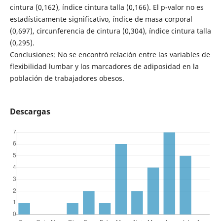
cintura (0,162), índice cintura talla (0,166). El p-valor no es
estadísticamente significativo, índice de masa corporal
(0,697), circunferencia de cintura (0,304), índice cintura talla
(0,295).
Conclusiones: No se encontró relación entre las variables de
flexibilidad lumbar y los marcadores de adiposidad en la
población de trabajadores obesos.
Descargas