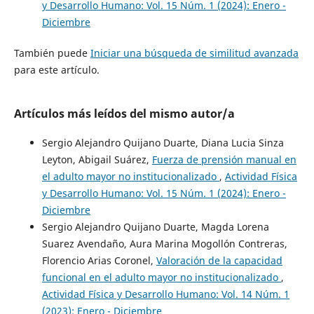
y Desarrollo Humano: Vol. 15 Núm. 1 (2024): Enero -
Diciembre
También puede
Iniciar una búsqueda de similitud avanzada
para este artículo.
Artículos más leídos del mismo autor/a
Sergio Alejandro Quijano Duarte, Diana Lucia Sinza
Leyton, Abigail Suárez,
Fuerza de prensión manual en
el adulto mayor no institucionalizado
,
Actividad Física
y Desarrollo Humano: Vol. 15 Núm. 1 (2024): Enero -
Diciembre
Sergio Alejandro Quijano Duarte, Magda Lorena
Suarez Avendaño, Aura Marina Mogollón Contreras,
Florencio Arias Coronel,
Valoración de la capacidad
funcional en el adulto mayor no institucionalizado
,
Actividad Física y Desarrollo Humano: Vol. 14 Núm. 1
(2023): Enero - Diciembre