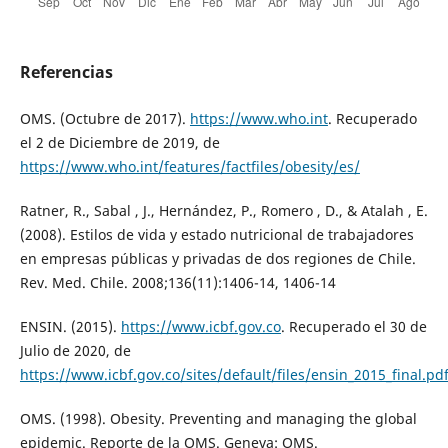
Referencias
OMS. (Octubre de 2017).
https://www.who.int
. Recuperado
el 2 de Diciembre de 2019, de
https://www.who.int/features/factfiles/obesity/es/
Ratner, R., Sabal , J., Hernández, P., Romero , D., & Atalah , E.
(2008). Estilos de vida y estado nutricional de trabajadores
en empresas públicas y privadas de dos regiones de Chile.
Rev. Med. Chile. 2008;136(11):1406-14, 1406-14
ENSIN. (2015).
https://www.icbf.gov.co
. Recuperado el 30 de
Julio de 2020, de
https://www.icbf.gov.co/sites/default/files/ensin_2015_final.pd
OMS. (1998). Obesity. Preventing and managing the global
epidemic. Reporte de la OMS. Geneva: OMS.