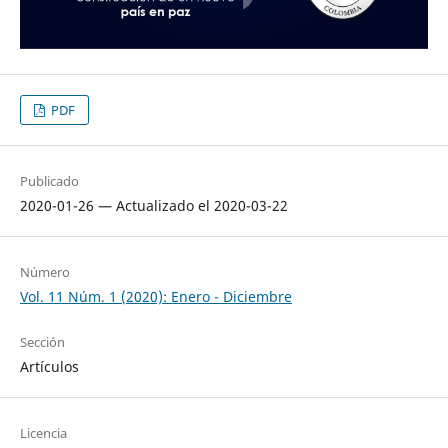
PDF
Publicado
2020-01-26 — Actualizado el 2020-03-22
Número
Vol. 11 Núm. 1 (2020): Enero - Diciembre
Sección
Artículos
Licencia