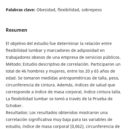
Palabras clave:
Obesidad, flexibilidad, sobrepeso
Resumen
El objetivo del estudio fue determinar la relación entre
flexibilidad lumbar y marcadores de adiposidad en
trabajadores obesos de una empresa de servicios públicos.
Método: Estudio descriptivo de correlación. Participaron un
total de 46 hombres y mujeres, entre los 20 y 65 años de
edad. Se tomaron medidas antropométricas de talla, peso,
circunferencia de cintura. Además, índices de salud que
corresponde a índice de masa corporal, índice cintura talla.
La flexibilidad lumbar se tomó a través de la Prueba de
Schober.
Resultados: Los resultados obtenidos mostraron una
correlación significativa muy baja para las variables de
estudio, índice de masa corporal (0,062), circunferencia de