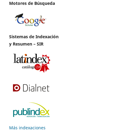
Motores de Búsqueda
Sistemas de Indexación
y Resumen – SIR
Más indexaciones