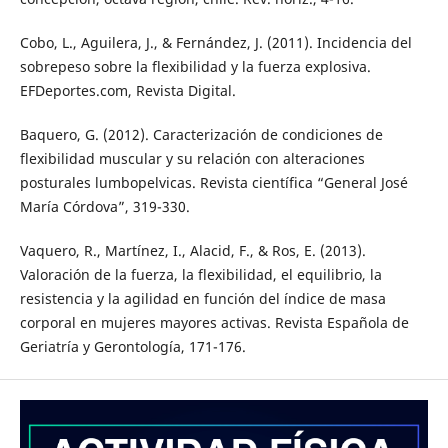
Cobo, L., Aguilera, J., & Fernández, J. (2011). Incidencia del
sobrepeso sobre la flexibilidad y la fuerza explosiva.
EFDeportes.com, Revista Digital.
Baquero, G. (2012). Caracterización de condiciones de
flexibilidad muscular y su relación con alteraciones
posturales lumbopelvicas. Revista científica “General José
María Córdova”, 319-330.
Vaquero, R., Martínez, I., Alacid, F., & Ros, E. (2013).
Valoración de la fuerza, la flexibilidad, el equilibrio, la
resistencia y la agilidad en función del índice de masa
corporal en mujeres mayores activas. Revista Española de
Geriatría y Gerontología, 171-176.