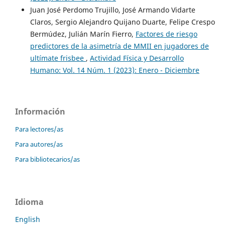
Juan José Perdomo Trujillo, José Armando Vidarte
Claros, Sergio Alejandro Quijano Duarte, Felipe Crespo
Bermúdez, Julián Marín Fierro,
Factores de riesgo
predictores de la asimetría de MMII en jugadores de
ultímate frisbee
,
Actividad Física y Desarrollo
Humano: Vol. 14 Núm. 1 (2023): Enero - Diciembre
Información
Para lectores/as
Para autores/as
Para bibliotecarios/as
Idioma
English