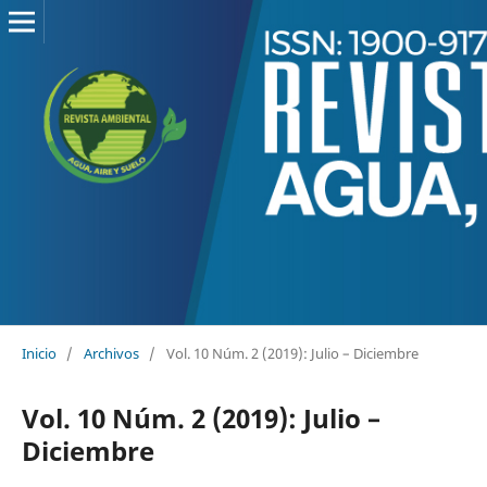
Inicio
/
Archivos
/
Vol. 10 Núm. 2 (2019): Julio – Diciembre
Vol. 10 Núm. 2 (2019): Julio –
Diciembre