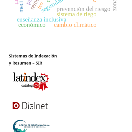
seguridad
iso
prevención del riesgo
sistema de riego
enseñanza inclusiva
económico
cambio climático
Sistemas de Indexación
y Resumen – SIR