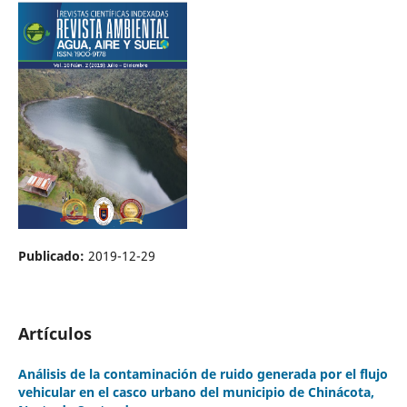
Publicado:
2019-12-29
Artículos
Análisis de la contaminación de ruido generada por el flujo
vehicular en el casco urbano del municipio de Chinácota,