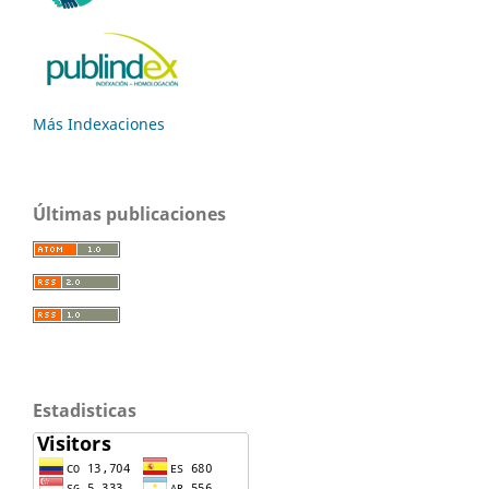
Más Indexaciones
Últimas publicaciones
Estadisticas