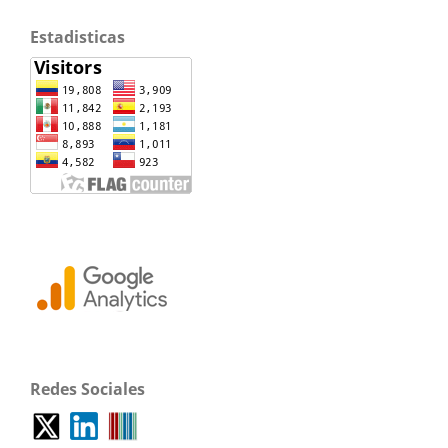
Estadisticas
Redes Sociales