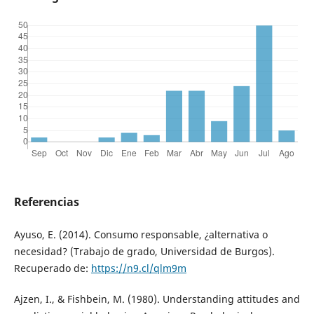
Referencias
Ayuso, E. (2014). Consumo responsable, ¿alternativa o
necesidad? (Trabajo de grado, Universidad de Burgos).
Recuperado de:
https://n9.cl/qlm9m
Ajzen, I., & Fishbein, M. (1980). Understanding attitudes and