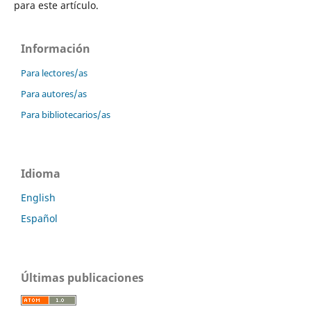
para este artículo.
Información
Para lectores/as
Para autores/as
Para bibliotecarios/as
Idioma
English
Español
Últimas publicaciones