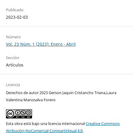
Publicado
2023-02-03
Número
Vol. 23 Núm. 1 (2023): Enero - Abril
Sección
Artículos
Licencia
Derechos de autor 2023 Gerson Jaquin Cristancho Triana,Laura
Valentina Manosalva Forero
Esta obra está bajo una licencia internacional
Creative Commons
Atribución-NoComercial-CompartirIgual 4.0
.