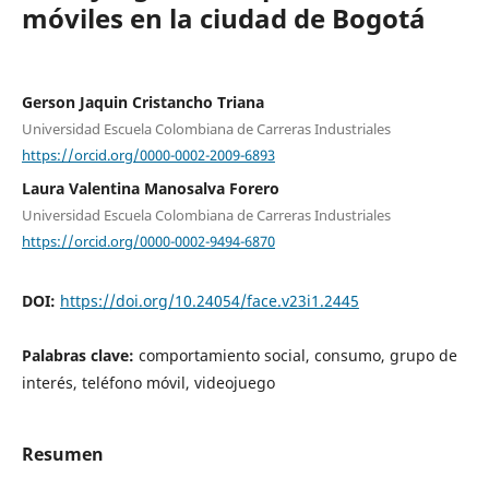
móviles en la ciudad de Bogotá
Gerson Jaquin Cristancho Triana
Universidad Escuela Colombiana de Carreras Industriales
https://orcid.org/0000-0002-2009-6893
Laura Valentina Manosalva Forero
Universidad Escuela Colombiana de Carreras Industriales
https://orcid.org/0000-0002-9494-6870
DOI:
https://doi.org/10.24054/face.v23i1.2445
Palabras clave:
comportamiento social, consumo, grupo de
interés, teléfono móvil, videojuego
Resumen