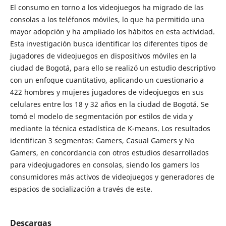
El consumo en torno a los videojuegos ha migrado de las
consolas a los teléfonos móviles, lo que ha permitido una
mayor adopción y ha ampliado los hábitos en esta actividad.
Esta investigación busca identificar los diferentes tipos de
jugadores de videojuegos en dispositivos móviles en la
ciudad de Bogotá, para ello se realizó un estudio descriptivo
con un enfoque cuantitativo, aplicando un cuestionario a
422 hombres y mujeres jugadores de videojuegos en sus
celulares entre los 18 y 32 años en la ciudad de Bogotá. Se
tomó el modelo de segmentación por estilos de vida y
mediante la técnica estadística de K-means. Los resultados
identifican 3 segmentos: Gamers, Casual Gamers y No
Gamers, en concordancia con otros estudios desarrollados
para videojugadores en consolas, siendo los gamers los
consumidores más activos de videojuegos y generadores de
espacios de socialización a través de este.
Descargas