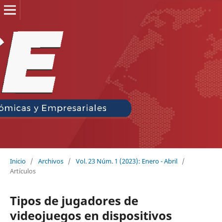
Inicio
/
Archivos
/
Vol. 23 Núm. 1 (2023): Enero - Abril
/
Artículos
Tipos de jugadores de
videojuegos en dispositivos