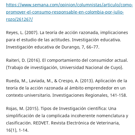
https://www.semana.com/opinion/columnistas/articulo/como-
promover-el-consumo-responsable-en-colombia-por-julio-
rozo/261267/
Reyes, L. (2007). La teoría de acción razonada, implicaciones
para el estudio de las actitudes. Investigación educativa.
Investigación educativa de Durango, 7, 66–77.
Raiteri, D. (2016). El comportamiento del consumidor actual.
(Trabajo de investigación, Universidad Nacional de Cuyo).
Rueda, M., Laviada, M., & Crespo, A. (2013). Aplicación de la
teoría de la acción razonada al ámbito emprendedor en un
contexto universitario. Investigaciones Regionales, 141-158.
Rojas, M. (2015). Tipos de Investigación científica: Una
simplificación de la complicada incoherente nomenclatura y
clasificación. REDVET. Revista Electrónica de Veterinaria,
16(1), 1-14.