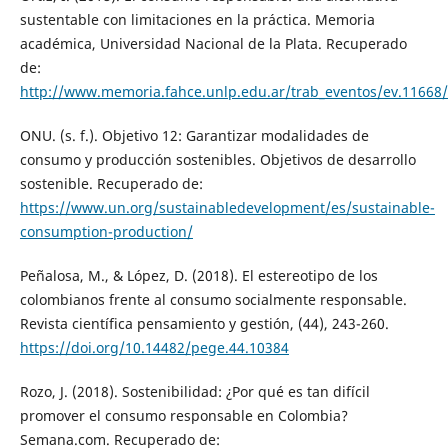
sustentable con limitaciones en la práctica. Memoria
académica, Universidad Nacional de la Plata. Recuperado
de:
http://www.memoria.fahce.unlp.edu.ar/trab_eventos/ev.11668/
ONU. (s. f.). Objetivo 12: Garantizar modalidades de
consumo y producción sostenibles. Objetivos de desarrollo
sostenible. Recuperado de:
https://www.un.org/sustainabledevelopment/es/sustainable-
consumption-production/
Peñalosa, M., & López, D. (2018). El estereotipo de los
colombianos frente al consumo socialmente responsable.
Revista científica pensamiento y gestión, (44), 243-260.
https://doi.org/10.14482/pege.44.10384
Rozo, J. (2018). Sostenibilidad: ¿Por qué es tan difícil
promover el consumo responsable en Colombia?
Semana.com. Recuperado de: