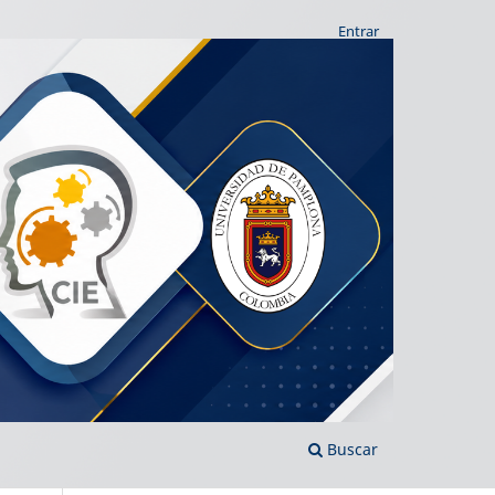
Entrar
Buscar