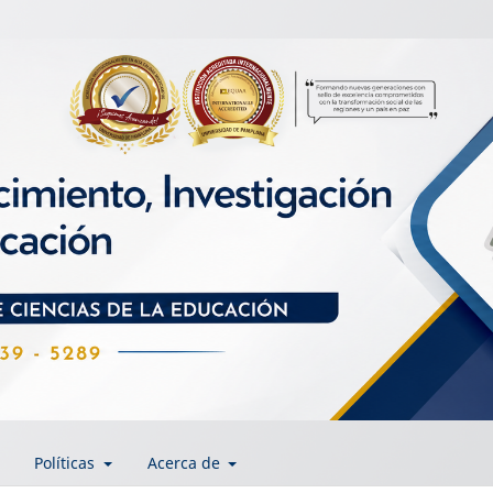
Políticas
Acerca de