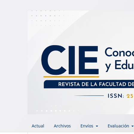
Actual
Archivos
Envíos
Evaluación