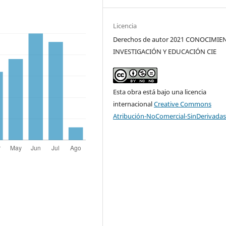
Licencia
Derechos de autor 2021 CONOCIMIE
INVESTIGACIÓN Y EDUCACIÓN CIE
Esta obra está bajo una licencia
internacional
Creative Commons
Atribución-NoComercial-SinDerivadas