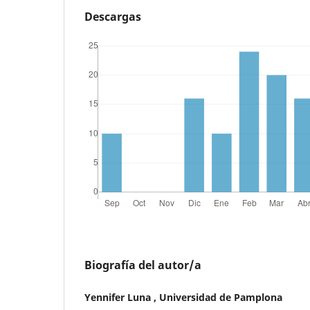
Descargas
Biografía del autor/a
Yennifer Luna , Universidad de Pamplona