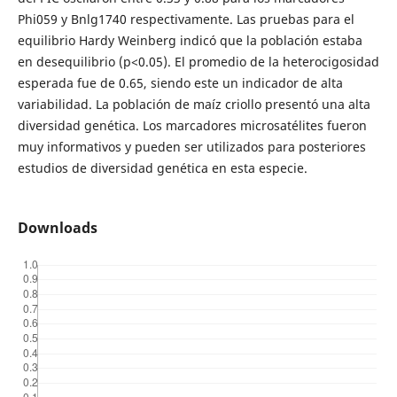
Phi059 y Bnlg1740 respectivamente. Las pruebas para el
equilibrio Hardy Weinberg indicó que la población estaba
en desequilibrio (p<0.05). El promedio de la heterocigosidad
esperada fue de 0.65, siendo este un indicador de alta
variabilidad. La población de maíz criollo presentó una alta
diversidad genética. Los marcadores microsatélites fueron
muy informativos y pueden ser utilizados para posteriores
estudios de diversidad genética en esta especie.
Downloads