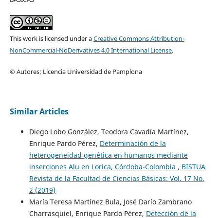
This work is licensed under a
Creative Commons Attribution-
NonCommercial-NoDerivatives 4.0 International License
.
© Autores; Licencia Universidad de Pamplona
Similar Articles
Diego Lobo González, Teodora Cavadía Martínez,
Enrique Pardo Pérez,
Determinación de la
heterogeneidad genética en humanos mediante
inserciones Alu en Lorica, Córdoba-Colombia
,
BISTUA
Revista de la Facultad de Ciencias Básicas: Vol. 17 No.
2 (2019)
María Teresa Martínez Bula, José Darío Zambrano
Charrasquiel, Enrique Pardo Pérez,
Detección de la