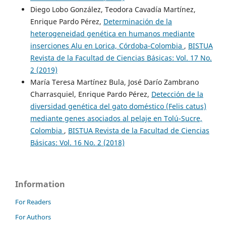
Diego Lobo González, Teodora Cavadía Martínez,
Enrique Pardo Pérez,
Determinación de la
heterogeneidad genética en humanos mediante
inserciones Alu en Lorica, Córdoba-Colombia
,
BISTUA
Revista de la Facultad de Ciencias Básicas: Vol. 17 No.
2 (2019)
María Teresa Martínez Bula, José Darío Zambrano
Charrasquiel, Enrique Pardo Pérez,
Detección de la
diversidad genética del gato doméstico (Felis catus)
mediante genes asociados al pelaje en Tolú-Sucre,
Colombia
,
BISTUA Revista de la Facultad de Ciencias
Básicas: Vol. 16 No. 2 (2018)
Information
For Readers
For Authors