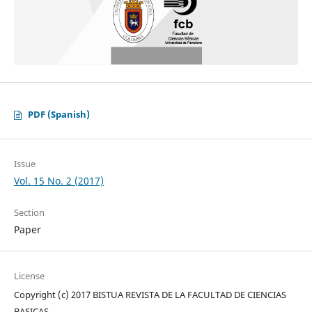
PDF (Spanish)
Issue
Vol. 15 No. 2 (2017)
Section
Paper
License
Copyright (c) 2017 BISTUA REVISTA DE LA FACULTAD DE CIENCIAS
BASICAS