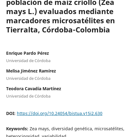
población de maíz criollo (Zea
mays L.) evaluados mediante
marcadores microsatélites en
Tierralta, Córdoba-Colombia
Enrique Pardo Pérez
Universidad de Córdoba
Melisa Jiménez Ramírez
Universidad de Córdoba
Teodora Cavadía Martínez
Universidad de Córdoba
DOI:
https://doi.org/10.24054/bistua.v15i2.630
Keywords:
Zea mays, diversidad genética, microsatélites,
heterocigosidad, variabilidad