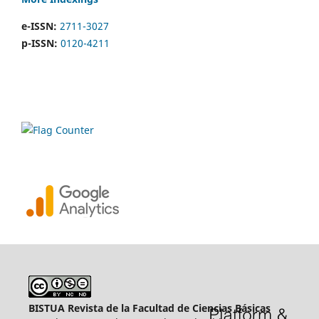
e-ISSN:
2711-3027
p-ISSN:
0120-4211
BISTUA Revista de la Facultad de Ciencias Básicas