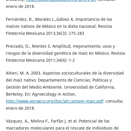
enero de 2018.
Fernández, R., Morales L.,Gálvez A. Importancia de los
maíces nativos de México en la dieta nacional. Revista
Fitotecnia Mexicana 2013;36(3): 275-283
Preciado, O., Montes S. Amplitud, mejoramiento, usos y
riesgos de la diversidad genética de maíz en México. Revista
Fitotecnia Mexicana 2011;34(4): 1-2
Altieri, M. A. 2003. Aspectos socioculturales de la diversidad
del maíz nativo. Departamento de Ciencias, Políticas y
Gestión del Medio Ambiente. Universidad de California,
Berkeley. En: Agroecology in Action,
http://www.agroeco.org/doc/alt.contam-maiz.pdf;
consulta:
enero de 2018.
Vázquez, A., Molina F., Farfán J. et al. Potencial de los
marcadores moleculares para el rescate de individuos de