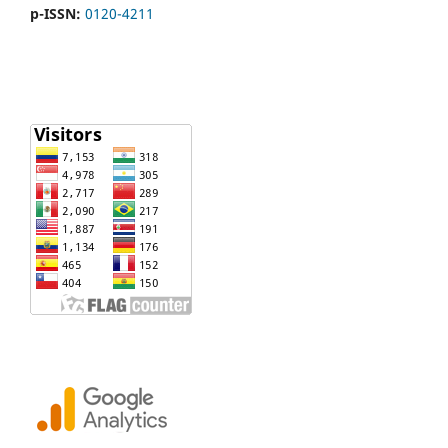
p-ISSN:
0120-4211