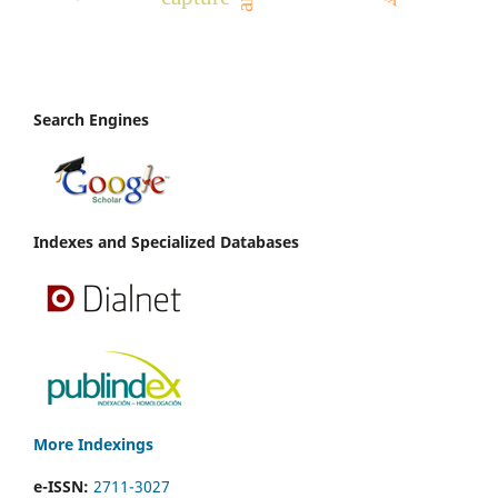
Search Engines
Indexes and Specialized Databases
More Indexings
e-ISSN:
2711-3027