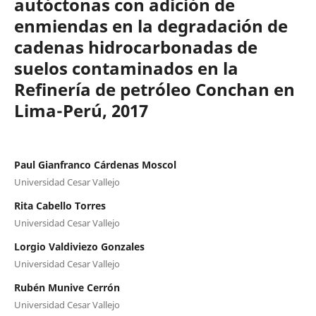
autóctonas con adición de
enmiendas en la degradación de
cadenas hidrocarbonadas de
suelos contaminados en la
Refinería de petróleo Conchan en
Lima-Perú, 2017
Paul Gianfranco Cárdenas Moscol
Universidad Cesar Vallejo
Rita Cabello Torres
Universidad Cesar Vallejo
Lorgio Valdiviezo Gonzales
Universidad Cesar Vallejo
Rubén Munive Cerrón
Universidad Cesar Vallejo