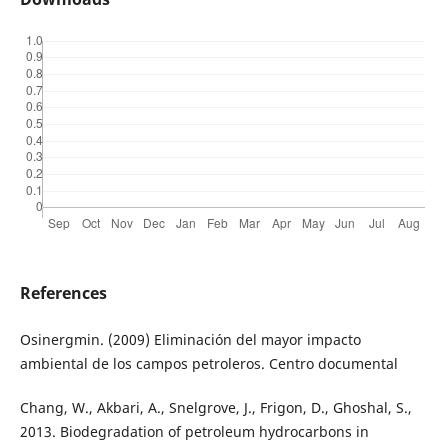
References
Osinergmin. (2009) Eliminación del mayor impacto
ambiental de los campos petroleros. Centro documental
Chang, W., Akbari, A., Snelgrove, J., Frigon, D., Ghoshal, S.,
2013. Biodegradation of petroleum hydrocarbons in