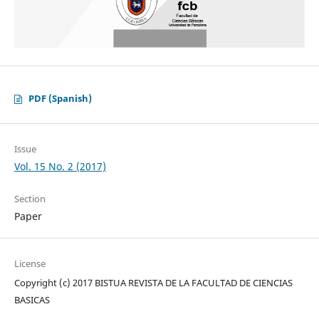
PDF (Spanish)
Issue
Vol. 15 No. 2 (2017)
Section
Paper
License
Copyright (c) 2017 BISTUA REVISTA DE LA FACULTAD DE CIENCIAS
BASICAS