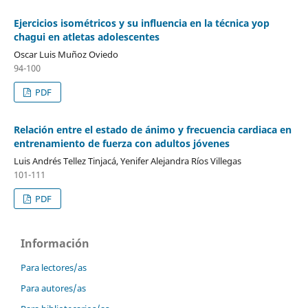
Ejercicios isométricos y su influencia en la técnica yop
chagui en atletas adolescentes
Oscar Luis Muñoz Oviedo
94-100
PDF
Relación entre el estado de ánimo y frecuencia cardiaca en
entrenamiento de fuerza con adultos jóvenes
Luis Andrés Tellez Tinjacá, Yenifer Alejandra Ríos Villegas
101-111
PDF
Información
Para lectores/as
Para autores/as