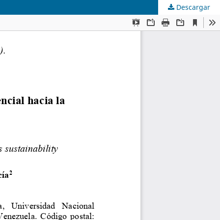
Descargar