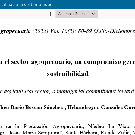
al hacia la sostenibilidad