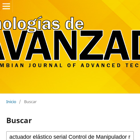
Inicio
/
Buscar
Buscar