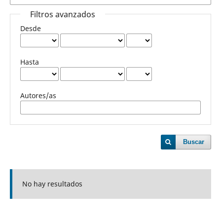
Filtros avanzados
Desde
Hasta
Autores/as
Buscar
No hay resultados