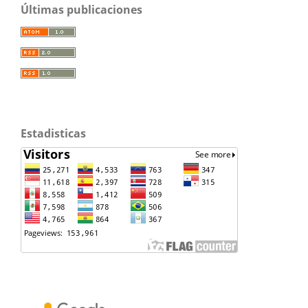
Últimas publicaciones
Estadisticas