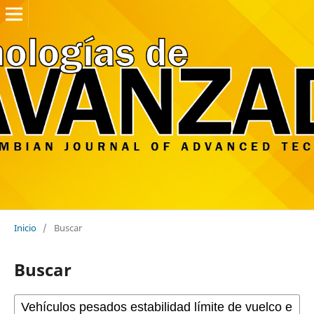
Inicio
/
Buscar
Buscar