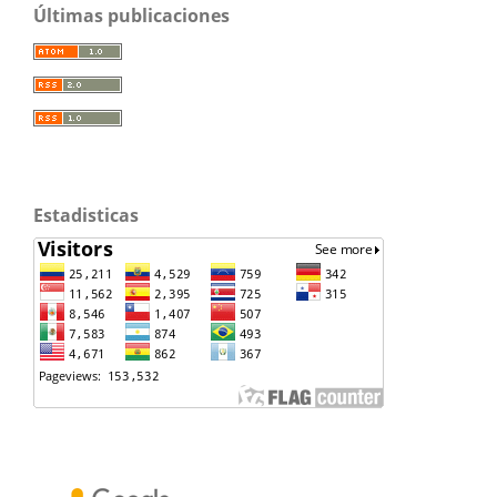
Últimas publicaciones
Estadisticas