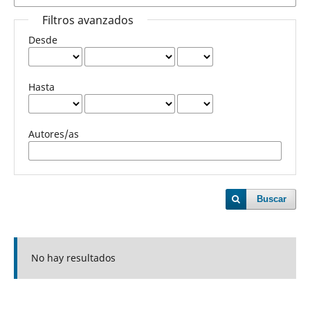
Filtros avanzados
Desde
Hasta
Autores/as
Buscar
No hay resultados