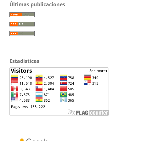
Últimas publicaciones
Estadisticas