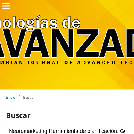
Inicio
/
Buscar
Buscar