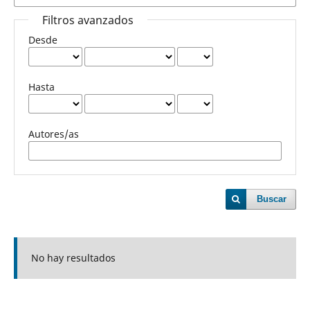
Filtros avanzados
Desde
Hasta
Autores/as
Buscar
No hay resultados