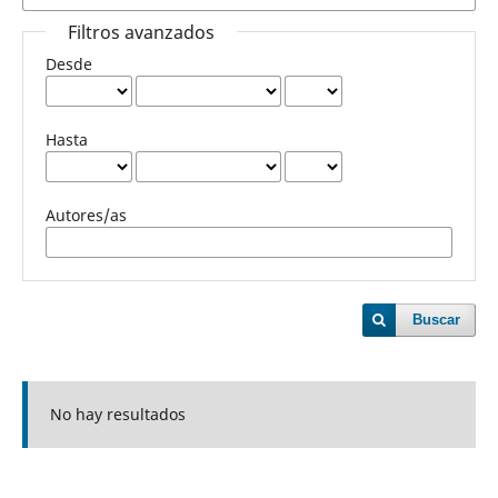
Filtros avanzados
Desde
Hasta
Autores/as
Buscar
No hay resultados