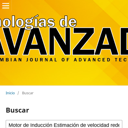
Inicio
/
Buscar
Buscar