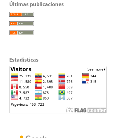
Últimas publicaciones
Estadisticas