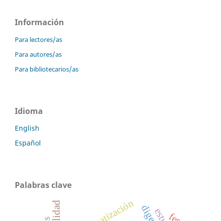
Información
Para lectores/as
Para autores/as
Para bibliotecarios/as
Idioma
English
Español
Palabras clave
automatización