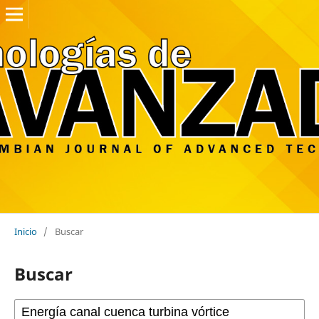
Inicio
/
Buscar
Buscar