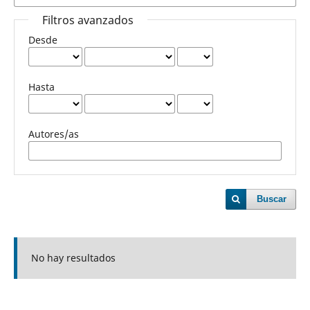
Filtros avanzados
Desde
Hasta
Autores/as
Buscar
No hay resultados