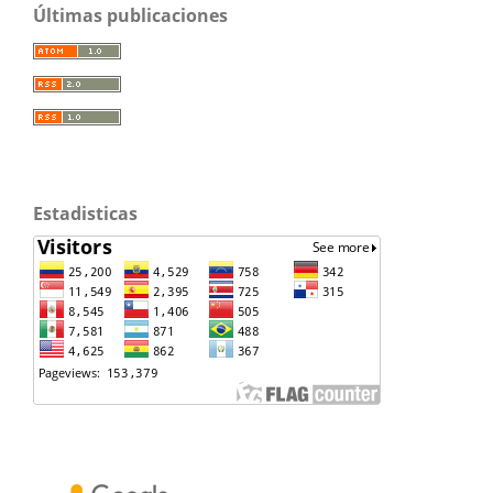
Últimas publicaciones
Estadisticas