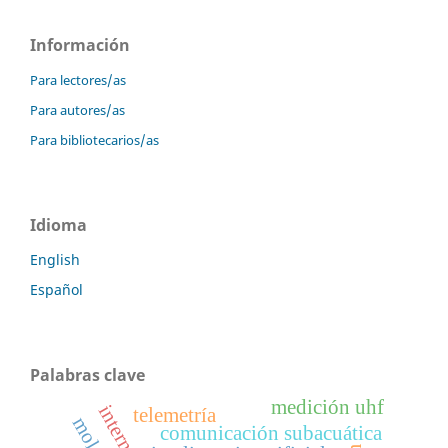
Información
Para lectores/as
Para autores/as
Para bibliotecarios/as
Idioma
English
Español
Palabras clave
medición uhf
telemetría
comunicación subacuática