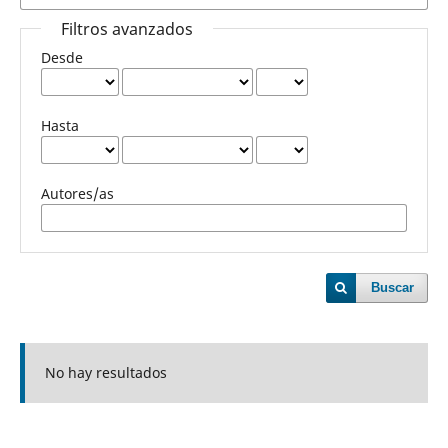
Filtros avanzados
Desde
Hasta
Autores/as
Buscar
No hay resultados