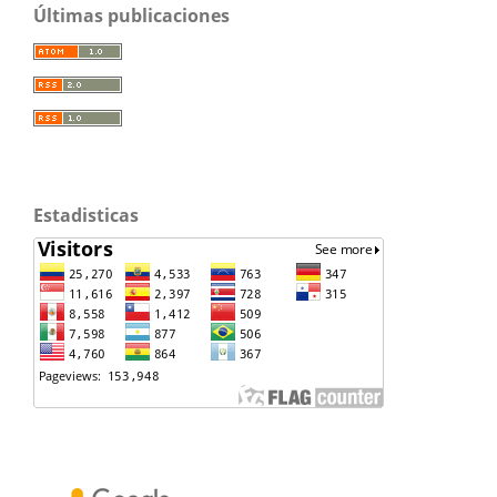
Últimas publicaciones
Estadisticas