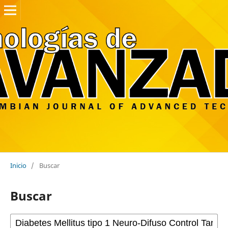
Inicio
/
Buscar
Buscar