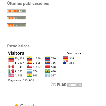
Últimas publicaciones
Estadisticas