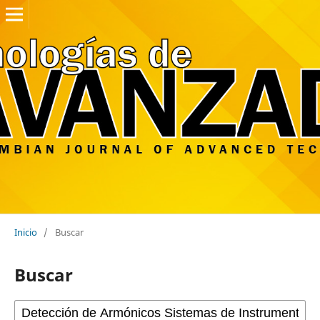
Inicio
/
Buscar
Buscar