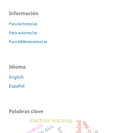
Información
Para lectores/as
Para autores/as
Para bibliotecarios/as
Idioma
English
Español
Palabras clave
machine learning
urgencia