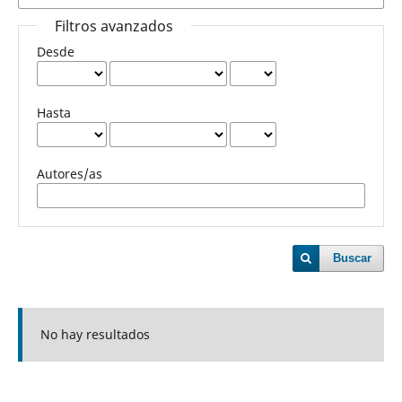
Filtros avanzados
Desde
Hasta
Autores/as
Buscar
No hay resultados