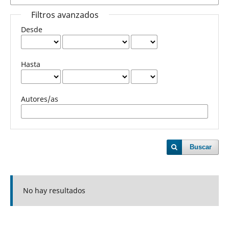
Filtros avanzados
Desde
Hasta
Autores/as
Buscar
No hay resultados