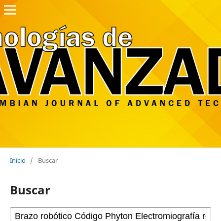
Inicio
/
Buscar
Buscar