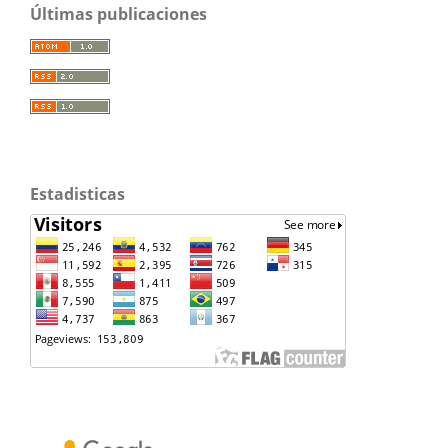
Últimas publicaciones
Estadisticas