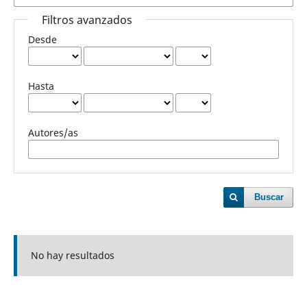
Filtros avanzados
Desde
Hasta
Autores/as
Buscar
No hay resultados