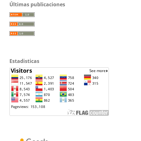
Últimas publicaciones
Estadisticas