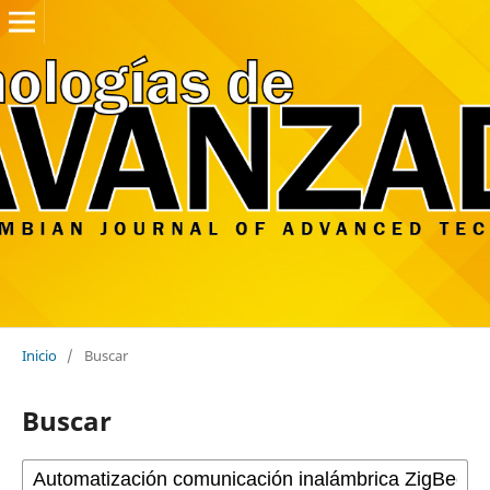
Inicio
/
Buscar
Buscar