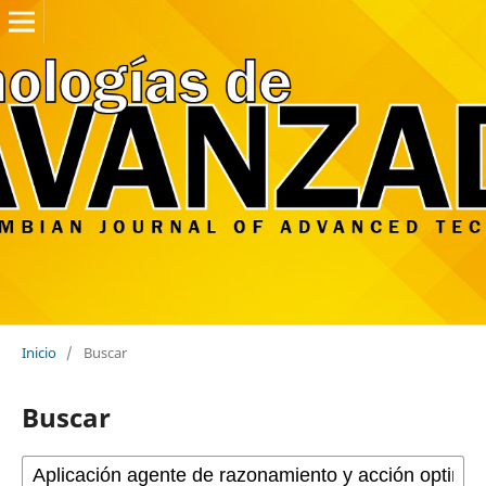
Inicio
/
Buscar
Buscar