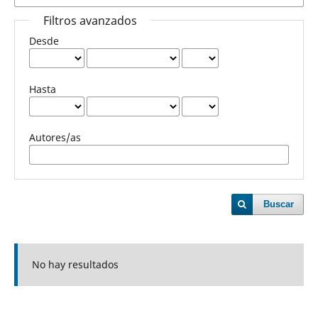
Filtros avanzados
Desde
Hasta
Autores/as
Buscar
No hay resultados