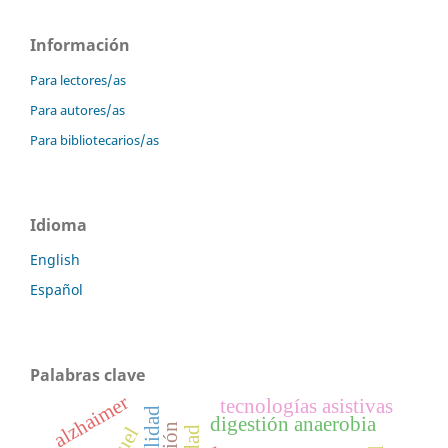
Información
Para lectores/as
Para autores/as
Para bibliotecarios/as
Idioma
English
Español
Palabras clave
alzhaimer
tecnologías asistivas
digestión anaerobia