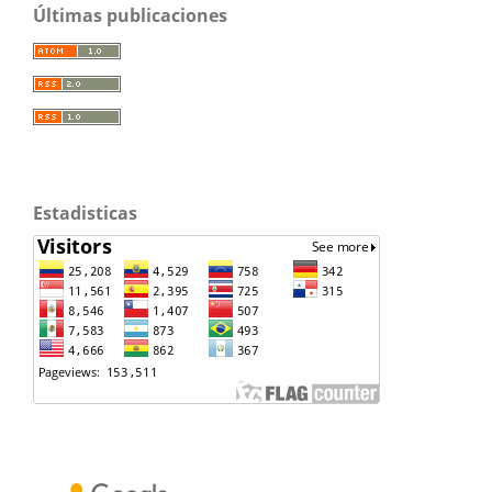
Últimas publicaciones
Estadisticas