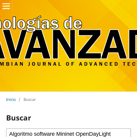
Inicio
/
Buscar
Buscar