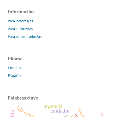
Información
Para lectores/as
Para autores/as
Para bibliotecarios/as
Idioma
English
Español
Palabras clave
urgencia
cuidador