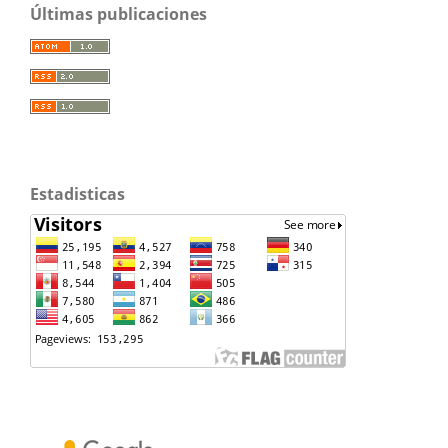
Últimas publicaciones
Estadisticas