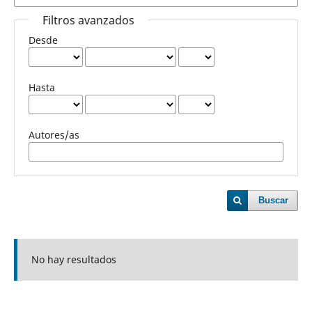
Filtros avanzados
Desde
Hasta
Autores/as
Buscar
No hay resultados