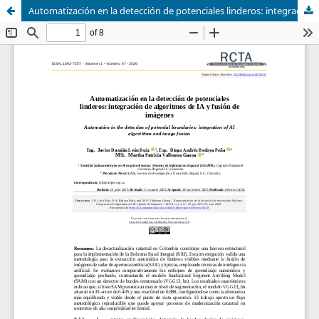
Automatización en la detección de potenciales linderos: integración de algoritmos de IA y fusión de imágenes