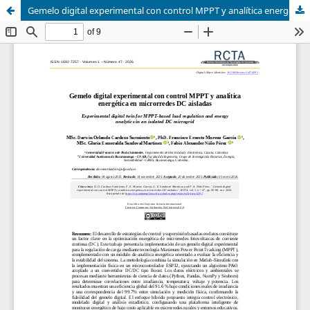
Gemelo digital experimental con control MPPT y analítica energética en microrredes DC aisladas