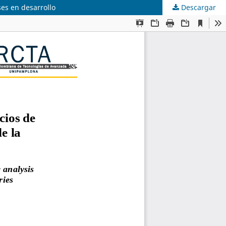
ses en desarrollo
Descargar