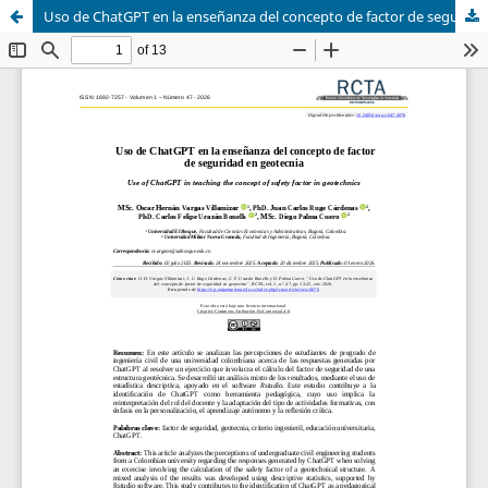
Uso de ChatGPT en la enseñanza del concepto de factor de seguridad en geotecnia