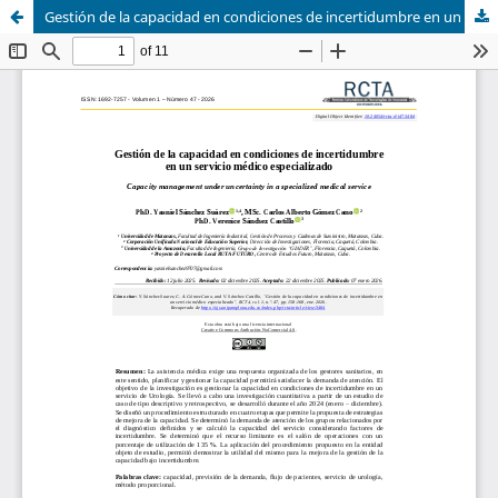
Gestión de la capacidad en condiciones de incertidumbre en un servicio médico especializado