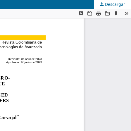
Descargar