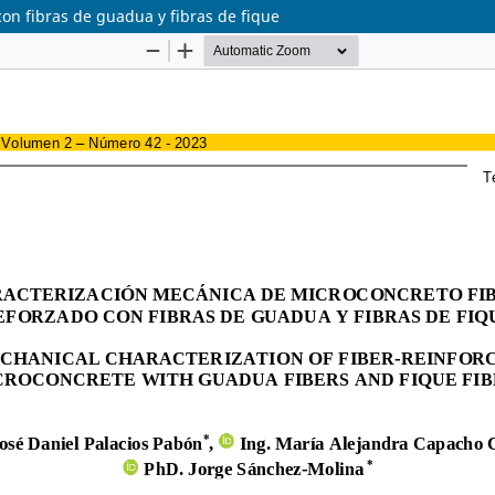
on fibras de guadua y fibras de fique