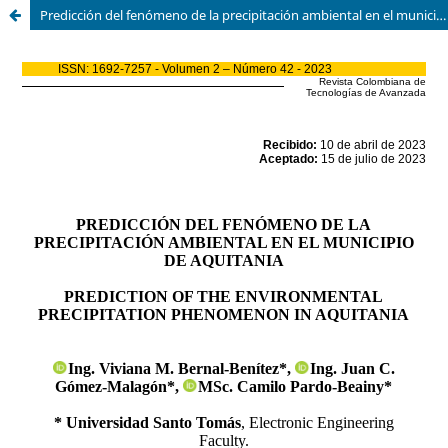
Predicción del fenómeno de la precipitación ambiental en el municipio de Aquitania