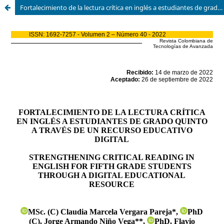
Fortalecimiento de la lectura crítica en inglés a estudiantes de grado quinto a través de un recurso educativo digital